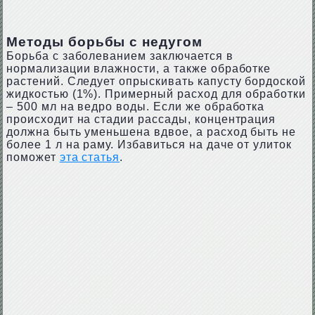
Методы борьбы с недугом
Борьба с заболеванием заключается в
нормализации влажности, а также обработке
растений. Следует опрыскивать капусту бордоской
жидкостью (1%). Примерный расход для обработки
– 500 мл на ведро воды. Если же обработка
происходит на стадии рассады, концентрация
должна быть уменьшена вдвое, а расход быть не
более 1 л на раму. Избавиться на даче от улиток
поможет
эта статья
.