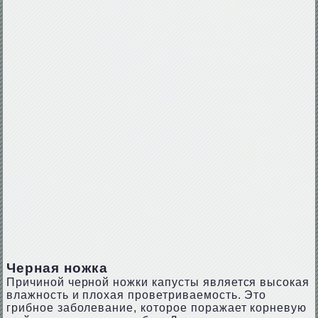
Черная ножка
Причиной черной ножки капусты является высокая
влажность и плохая проветриваемость. Это
грибное заболевание, которое поражает корневую