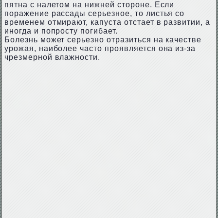
пятна с налетом на нижней стороне. Если
поражение рассады серьезное, то листья со
временем отмирают, капуста отстает в развитии, а
иногда и попросту погибает.
Болезнь может серьезно отразиться на качестве
урожая, наиболее часто проявляется она из-за
чрезмерной влажности.