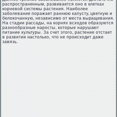
распространенным, развивается оно в клетках
корневой системы растения. Наиболее
заболевание поражает раннюю капусту, цветную и
белокочанную, независимо от места выращивания.
На стадии рассады, на корнях всходов образуются
разнообразные наросты, которые нарушают
питание культуры. За счет этого, растение отстает
в развитии настолько, что не происходит даже
завязь.