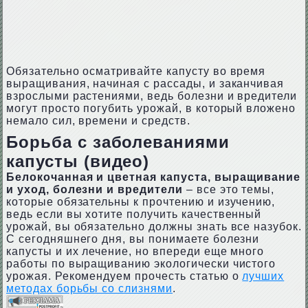
Обязательно осматривайте капусту во время
выращивания, начиная с рассады, и заканчивая
взрослыми растениями, ведь болезни и вредители
могут просто погубить урожай, в который вложено
немало сил, времени и средств.
Борьба с заболеваниями
капусты (видео)
Белокочанная и цветная капуста, выращивание
и уход, болезни и вредители
– все это темы,
которые обязательны к прочтению и изучению,
ведь если вы хотите получить качественный
урожай, вы обязательно должны знать все назубок.
С сегодняшнего дня, вы понимаете болезни
капусты и их лечение, но впереди еще много
работы по выращиванию экологически чистого
урожая. Рекомендуем прочесть статью о
лучших
методах борьбы со слизнями
.