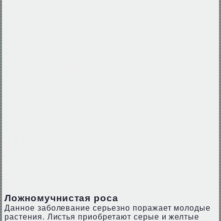
Ложномучнистая роса
Данное заболевание серьезно поражает молодые
растения. Листья приобретают серые и желтые