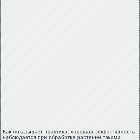
Как показывает практика, хорошая эффективность
наблюдается при обработке растений такими