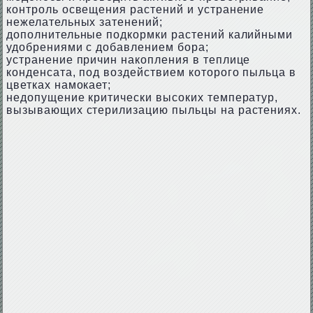
контроль освещения растений и устранение
нежелательных затенений;
дополнительные подкормки растений калийными
удобрениями с добавлением бора;
устранение причин накопления в теплице
конденсата, под воздействием которого пыльца в
цветках намокает;
недопущение критически высоких температур,
вызывающих стерилизацию пыльцы на растениях.