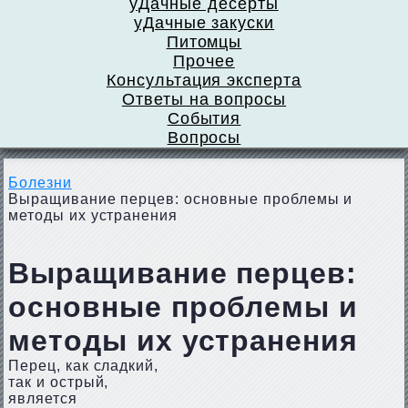
уДачные десерты
уДачные закуски
Питомцы
Прочее
Консультация эксперта
Ответы на вопросы
События
Вопросы
Болезни
Выращивание перцев: основные проблемы и
методы их устранения
Выращивание перцев:
основные проблемы и
методы их устранения
Перец, как сладкий,
так и острый,
является