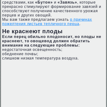
средствами, как
«Бутон»
и
«Завязь»
, которые
прекрасно стимулируют формирование завязей и
способствуют получению качественного урожая
перцев и других овощей.
Мы вам также предлагаем узнать
о причинах
пожелтения листьев тепличного перца
.
Не краснеют плоды
Если перец обильно плодоносит, но плоды не
краснеют, то овощевод должен обратить
внимание на следующие проблемы:
недостаточная освещенность;
обеднение почвы;
слишком низкая температура воздуха.