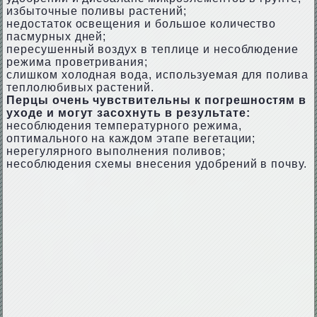
избыточные поливы растений;
недостаток освещения и большое количество
пасмурных дней;
пересушенный воздух в теплице и несоблюдение
режима проветривания;
слишком холодная вода, используемая для полива
теплолюбивых растений.
Перцы очень чувствительны к погрешностям в
уходе и могут засохнуть в результате:
несоблюдения температурного режима,
оптимального на каждом этапе вегетации;
нерегулярного выполнения поливов;
несоблюдения схемы внесения удобрений в почву.