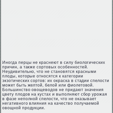
Иногда перцы не краснеют в силу биологических
причин, а также сортовых особенностей.
Неудивительно, что не становятся красными
плоды, которые относятся к категории
экзотических сортов: их окраска в стадии спелости
может быть желтой, белой или фиолетовой.
Большинство овощеводов не придают значения
цвету плодов на кустах и выполняют сбор урожая
в фазе неполной спелости, что не оказывает
негативного влияния на качество получаемой
овощной продукции.