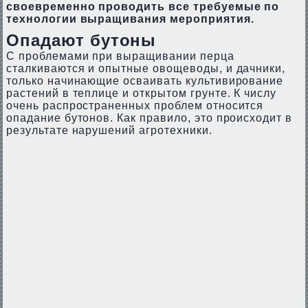
своевременно проводить все требуемые по
технологии выращивания мероприятия.
Опадают бутоны
С проблемами при выращивании перца
сталкиваются и опытные овощеводы, и дачники,
только начинающие осваивать культивирование
растений в теплице и открытом грунте. К числу
очень распространенных проблем относится
опадание бутонов. Как правило, это происходит в
результате нарушений агротехники.