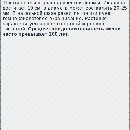
Шишки овально-цилиндрической формы. Их длина
достигает 10 см, а диаметр может составлять 20-25
мм. В начальной фазе развития шишки имеют
темно-фиолетовое окрашивание. Растение
характеризуется поверхностной корневой
системой.
Средняя продолжительность жизни
часто превышает 200 лет.