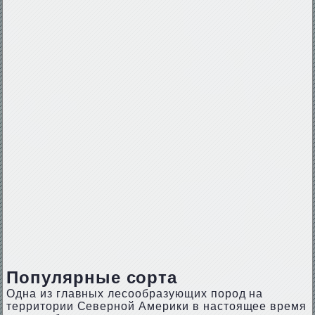
Популярные сорта
Одна из главных лесообразующих пород на
территории Северной Америки в настоящее время