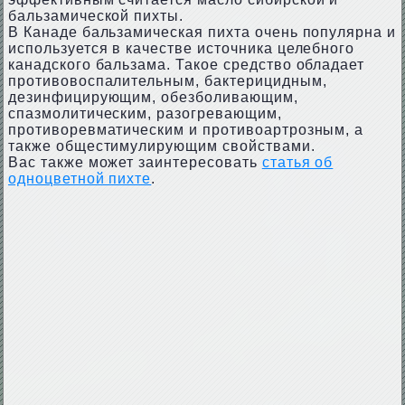
бальзамической пихты.
В Канаде бальзамическая пихта очень популярна и
используется в качестве источника целебного
канадского бальзама. Такое средство обладает
противовоспалительным, бактерицидным,
дезинфицирующим, обезболивающим,
спазмолитическим, разогревающим,
противоревматическим и противоартрозным, а
также общестимулирующим свойствами.
Вас также может заинтересовать
статья об
одноцветной пихте
.