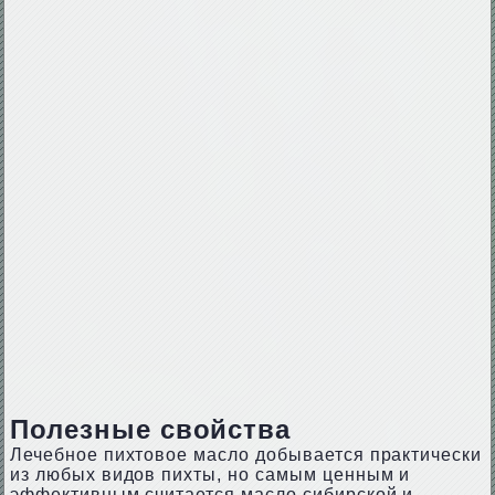
Полезные свойства
Лечебное пихтовое масло добывается практически
из любых видов пихты, но самым ценным и
эффективным считается масло сибирской и