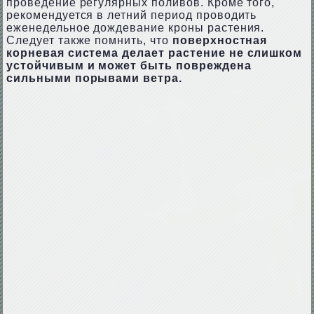
проведение регулярных поливов. Кроме того,
рекомендуется в летний период проводить
еженедельное дождевание кроны растения.
Следует также помнить, что
поверхностная
корневая система делает растение не слишком
устойчивым и может быть повреждена
сильными порывами ветра.