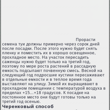
Прорасти
семена туи должны примерно через сорок дней
после посадки. После этого нужно будет снять
пленку и поместить их в хорошо освещенное,
прохладное место. На участок пересадить
саженцы нужно будет только на третий год,
поэтому по мере роста растений в рассадную
емкость подсыпают почвенную смесь. Весной на
следующий год подросшие кустики пересаживают
в отдельные емкости и в теплое время года
выставляют на улицу. Зимой их выращивают в
прохладном помещении с температурой воздуха в
пределах +15…+18 градусов. К посадке на
постоянное место они будут готовы только на
третий год осенью.
Черенковый способ