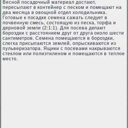
Весной посадочный материал достают,
пересыпают в контейнер с песком и помещают на
два месяца в овощной отдел холодильника.
Готовые к посадке семена сажать следует в
почвенную смесь, состоящую из песка, торфа и
дерновой земли (2:1:1). Для посева делают
бороздки с расстоянием друг от друга около шести
сантиметров. Семена помещаются в бороздки,
слегка присыпаются землей, опрыскиваются из
пульверизатора. Ящики с посевами накрываются
стеклом или полиэтиленом и помещаются в теплое
место.