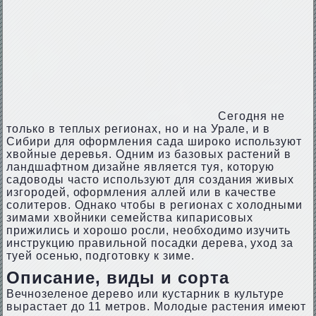
Сегодня не
только в теплых регионах, но и на Урале, и в
Сибири для оформления сада широко используют
хвойные деревья. Одним из базовых растений в
ландшафтном дизайне является туя, которую
садоводы часто используют для создания живых
изгородей, оформления аллей или в качестве
солитеров. Однако чтобы в регионах с холодными
зимами хвойники семейства кипарисовых
прижились и хорошо росли, необходимо изучить
инструкцию правильной посадки дерева, уход за
туей осенью, подготовку к зиме.
Описание, виды и сорта
Вечнозеленое дерево или кустарник в культуре
вырастает до 11 метров. Молодые растения имеют