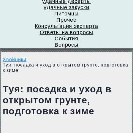
уДачные десерты
уДачные закуски
Питомцы
Прочее
Консультация эксперта
Ответы на вопросы
События
Вопросы
Хвойники
Туя: посадка и уход в открытом грунте, подготовка
к зиме
Туя: посадка и уход в
открытом грунте,
подготовка к зиме