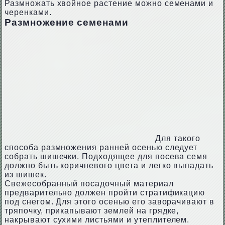
Размножать хвойное растение можно семенами и
черенками.
Размножение семенами
Для такого
способа размножения ранней осенью следует
собрать шишечки. Подходящее для посева семя
должно быть коричневого цвета и легко выпадать
из шишек.
Свежесобранный посадочный материал
предварительно должен пройти стратификацию
под снегом. Для этого осенью его заворачивают в
тряпочку, прикапывают землей на грядке,
накрывают сухими листьями и утеплителем.