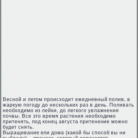
Весной и летом происходит ежедневный полив, в
жаркую погоду до нескольких раз в день. Поливать
необходимо из лейки, до легкого увлажнения
почвы. Все это время растения необходимо
притенять, под конец августа притенение можно
будет снять.
Выращивание ели дома (какой бы способ вы ни