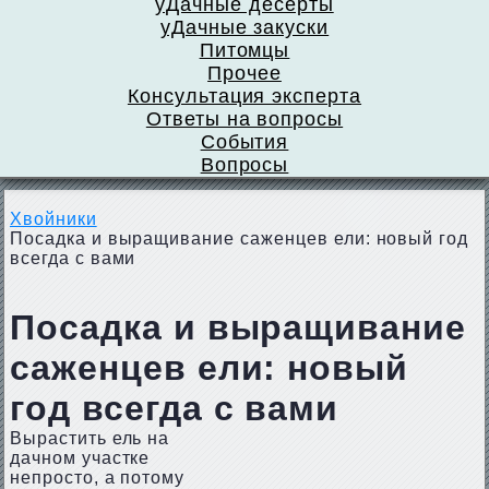
уДачные десерты
уДачные закуски
Питомцы
Прочее
Консультация эксперта
Ответы на вопросы
События
Вопросы
Хвойники
Посадка и выращивание саженцев ели: новый год
всегда с вами
Посадка и выращивание
саженцев ели: новый
год всегда с вами
Вырастить ель на
дачном участке
непросто, а потому