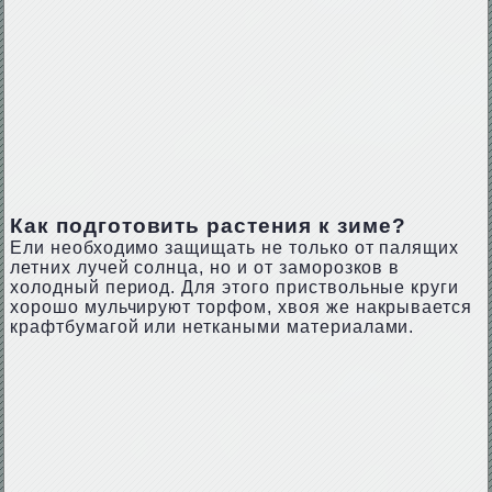
Как подготовить растения к зиме?
Ели необходимо защищать не только от палящих
летних лучей солнца, но и от заморозков в
холодный период. Для этого приствольные круги
хорошо мульчируют торфом, хвоя же накрывается
крафтбумагой или неткаными материалами.