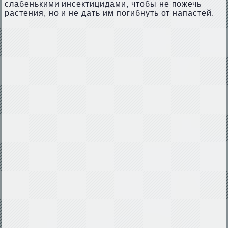
слабенькими инсектицидами, чтобы не пожечь
растения, но и не дать им погибнуть от напастей.