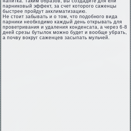
напитка. Таким образов, вы создадите для ели
парниковый эффект, за счет которого саженцы
быстрее пройдут акклиматизацию.
Не стоит забывать и о том, что подобного вида
парники необходимо каждый день открывать для
проветривания и удаления конденсата, а через 6-8
дней срезы бутылок можно будет и вообще убрать,
а почву вокруг саженцев засыпать мульчей.