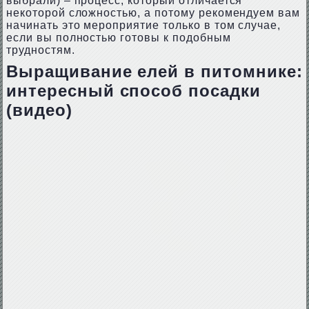
выбрали) – процесс, который отличается
некоторой сложностью, а потому рекомендуем вам
начинать это мероприятие только в том случае,
если вы полностью готовы к подобным
трудностям.
Выращивание елей в питомнике:
интересный способ посадки
(видео)