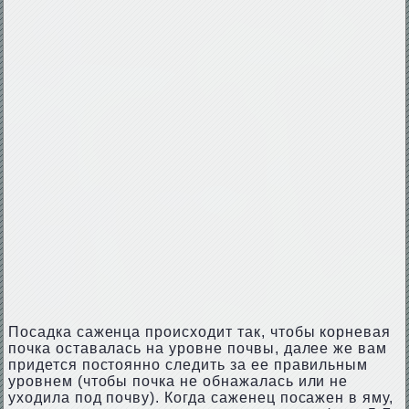
Посадка саженца происходит так, чтобы корневая
почка оставалась на уровне почвы, далее же вам
придется постоянно следить за ее правильным
уровнем (чтобы почка не обнажалась или не
уходила под почву). Когда саженец посажен в яму,