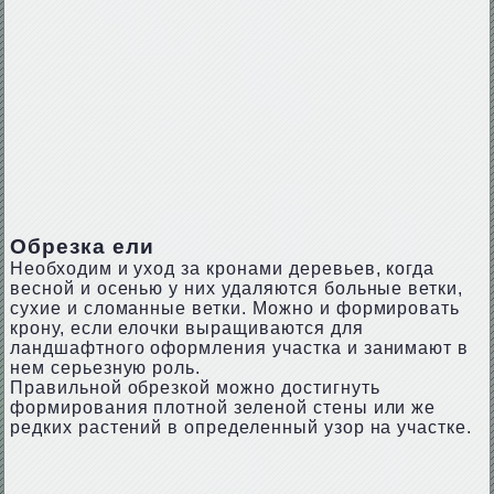
Обрезка ели
Необходим и уход за кронами деревьев, когда
весной и осенью у них удаляются больные ветки,
сухие и сломанные ветки. Можно и формировать
крону, если елочки выращиваются для
ландшафтного оформления участка и занимают в
нем серьезную роль.
Правильной обрезкой можно достигнуть
формирования плотной зеленой стены или же
редких растений в определенный узор на участке.