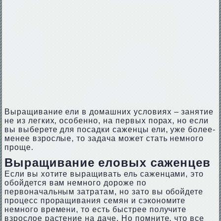
Выращивание ели в домашних условиях – занятие
не из легких, особенно, на первых порах, но если
вы выберете для посадки саженцы ели, уже более-
менее взрослые, то задача может стать немного
проще.
Выращивание еловых саженцев
Если вы хотите выращивать ель саженцами, это
обойдется вам немного дороже по
первоначальным затратам, но зато вы обойдете
процесс проращивания семян и сэкономите
немного времени, то есть быстрее получите
взрослое растение на даче. Но помните, что все