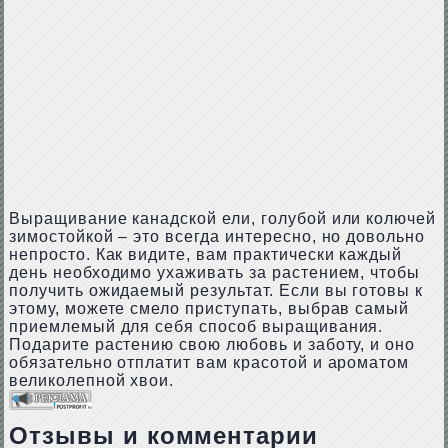
Выращивание канадской ели, голубой или колючей
зимостойкой – это всегда интересно, но довольно
непросто. Как видите, вам практически каждый
день необходимо ухаживать за растением, чтобы
получить ожидаемый результат. Если вы готовы к
этому, можете смело приступать, выбрав самый
приемлемый для себя способ выращивания.
Подарите растению свою любовь и заботу, и оно
обязательно отплатит вам красотой и ароматом
великолепной хвои.
Отзывы и комментарии