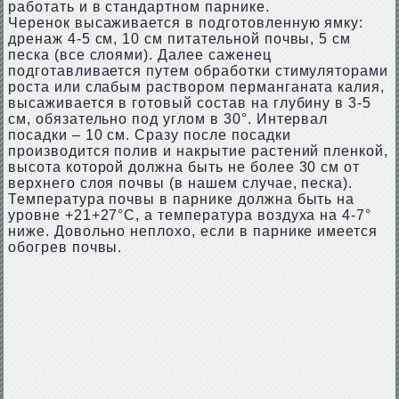
работать и в стандартном парнике.
Черенок высаживается в подготовленную ямку:
дренаж 4-5 см, 10 см питательной почвы, 5 см
песка (все слоями). Далее саженец
подготавливается путем обработки стимуляторами
роста или слабым раствором перманганата калия,
высаживается в готовый состав на глубину в 3-5
см, обязательно под углом в 30°. Интервал
посадки – 10 см. Сразу после посадки
производится полив и накрытие растений пленкой,
высота которой должна быть не более 30 см от
верхнего слоя почвы (в нашем случае, песка).
Температура почвы в парнике должна быть на
уровне +21+27°С, а температура воздуха на 4-7°
ниже. Довольно неплохо, если в парнике имеется
обогрев почвы.