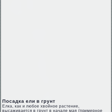
Посадка ели в грунт
Елка, как и любое хвойное растение,
высаживается в грунт в начале мая (примерное