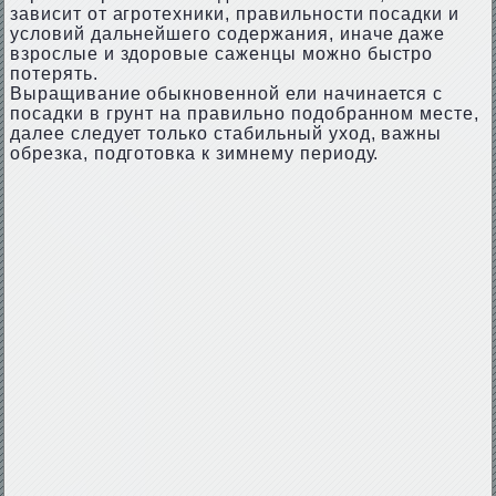
зависит от агротехники, правильности посадки и
условий дальнейшего содержания, иначе даже
взрослые и здоровые саженцы можно быстро
потерять.
Выращивание обыкновенной ели начинается с
посадки в грунт на правильно подобранном месте,
далее следует только стабильный уход, важны
обрезка, подготовка к зимнему периоду.