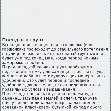
Посадка в грунт
Выращивание сеянцев ели в горшочке (или
горшочках) происходит до стабильного потепления
на улице, и высадить их в открытый грунт можно
будет уже под конец мая, когда период ночных
заморозков пройдет.
Перед посадкой елочек в грунт необходимо
подготовить и ямку для саженца – насыпать туда
компост и добавить стимулирующих минеральных
удобрений. Это будет первое и последнее
удобрение для растения, если придерживаться
правильных условий выращивания.
После подготовки ямки устанавливаем туда
саженец, засыпаем землей и слегка трамбуем
почву после, поливаем и накрываем саженец
срезанной пластиковой бутылкой из-под любого