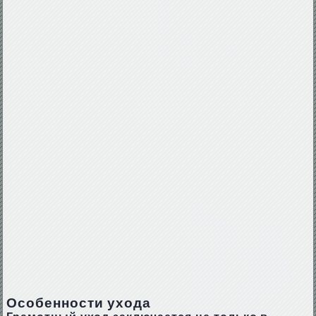
Особенности ухода