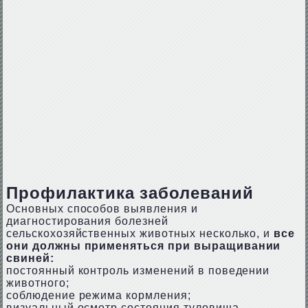
Профилактика заболеваний
Основных способов выявления и
диагностирования болезней
сельскохозяйственных животных несколько, и
все
они должны применяться при выращивании
свиней:
постоянный контроль изменений в поведении
животного;
соблюдение режима кормления;
визуальный осмотр состояния туловища,