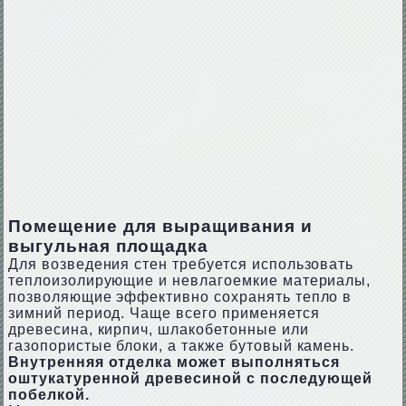
Помещение для выращивания и
выгульная площадка
Для возведения стен требуется использовать
теплоизолирующие и невлагоемкие материалы,
позволяющие эффективно сохранять тепло в
зимний период. Чаще всего применяется
древесина, кирпич, шлакобетонные или
газопористые блоки, а также бутовый камень.
Внутренняя отделка может выполняться
оштукатуренной древесиной с последующей
побелкой.