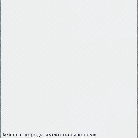
Мясные породы имеют повышенную