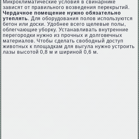
Микроклиматические условия в свинарнике
зависят от правильного возведения перекрытий.
Чердачное помещение нужно обязательно
утеплять
. Для оборудования полов используются
бетон или доски. Удобнее всего щелевые полы,
облегчающие уборку. Устанавливать внутренние
перегородки нужно из прочных и долговечных
материалов. Чтобы сделать свободный доступ
животных к площадкам для выгула нужно устроить
лазы высотой 0,8 м и шириной 0,6 м.