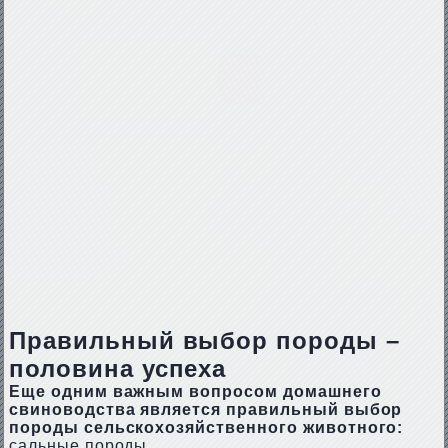
Правильный выбор породы –
половина успеха
Еще одним важным вопросом домашнего
свиноводства является правильный выбор
породы сельскохозяйственного животного:
сальные породы