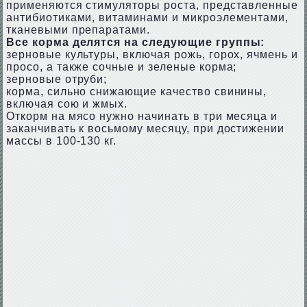
применяются стимуляторы роста, представленные
антибиотиками, витаминами и микроэлементами,
тканевыми препаратами.
Все корма делятся на следующие группы:
зерновые культуры, включая рожь, горох, ячмень и
просо, а также сочные и зеленые корма;
зерновые отруби;
корма, сильно снижающие качество свинины,
включая сою и жмых.
Откорм на мясо нужно начинать в три месяца и
заканчивать к восьмому месяцу, при достижении
массы в 100-130 кг.