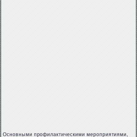
Основными профилактическими мероприятиями,