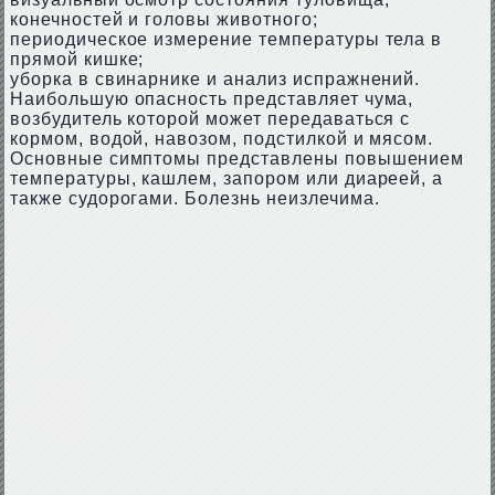
конечностей и головы животного;
периодическое измерение температуры тела в
прямой кишке;
уборка в свинарнике и анализ испражнений.
Наибольшую опасность представляет чума,
возбудитель которой может передаваться с
кормом, водой, навозом, подстилкой и мясом.
Основные симптомы представлены повышением
температуры, кашлем, запором или диареей, а
также судорогами. Болезнь неизлечима.