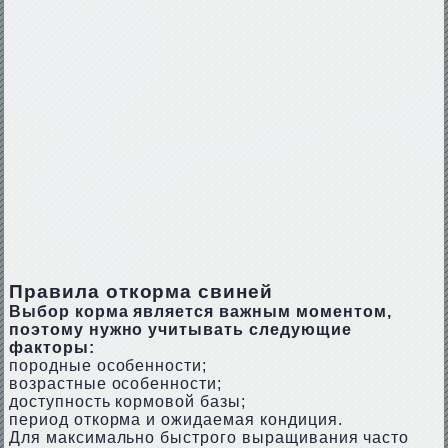
Правила откорма свиней
Выбор корма является важным моментом,
поэтому нужно учитывать следующие
факторы:
породные особенности;
возрастные особенности;
доступность кормовой базы;
период откорма и ожидаемая кондиция.
Для максимально быстрого выращивания часто