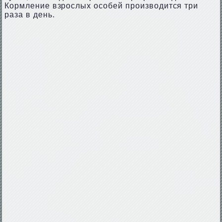
Кормление взрослых особей производится три
раза в день.