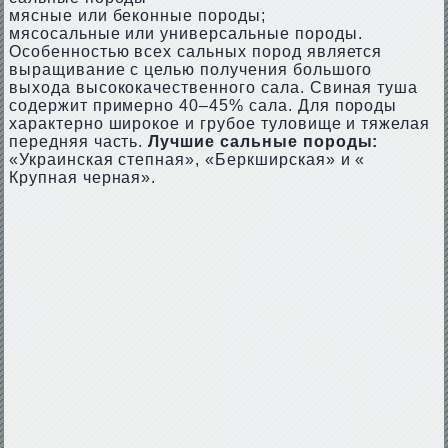
мясные или беконные породы;
мясосальные или универсальные породы.
Особенностью всех сальных пород является
выращивание с целью получения большого
выхода высококачественного сала. Свиная туша
содержит примерно 40–45% сала. Для породы
характерно широкое и грубое туловище и тяжелая
передняя часть.
Лучшие сальные породы:
«Украинская степная», «Беркширская» и «
Крупная черная».