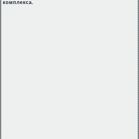
комплекса.