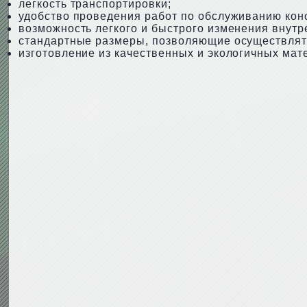
легкость транспортировки;
удобство проведения работ по обслуживанию кон
возможность легкого и быстрого изменения внутр
стандартные размеры, позволяющие осуществлять
изготовление из качественных и экологичных мат