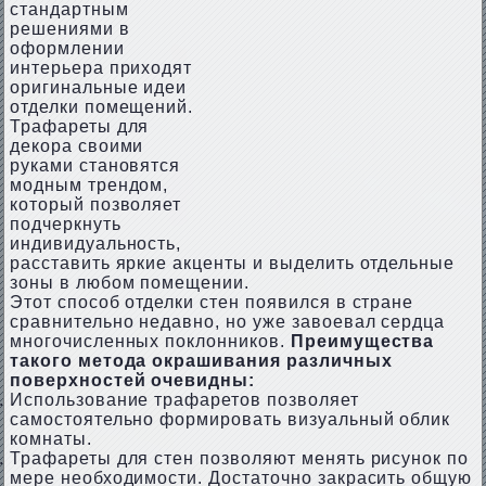
стандартным
решениями в
оформлении
интерьера приходят
оригинальные идеи
отделки помещений.
Трафареты для
декора своими
руками становятся
модным трендом,
который позволяет
подчеркнуть
индивидуальность,
расставить яркие акценты и выделить отдельные
зоны в любом помещении.
Этот способ отделки стен появился в стране
сравнительно недавно, но уже завоевал сердца
многочисленных поклонников.
Преимущества
такого метода окрашивания различных
поверхностей очевидны:
Использование трафаретов позволяет
самостоятельно формировать визуальный облик
комнаты.
Трафареты для стен позволяют менять рисунок по
мере необходимости. Достаточно закрасить общую