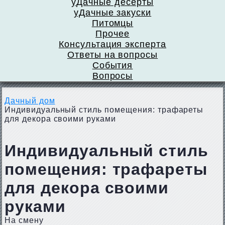
уДачные десерты
уДачные закуски
Питомцы
Прочее
Консультация эксперта
Ответы на вопросы
События
Вопросы
Дачный дом
Индивидуальный стиль помещения: трафареты
для декора своими руками
Индивидуальный стиль
помещения: трафареты
для декора своими
руками
На смену