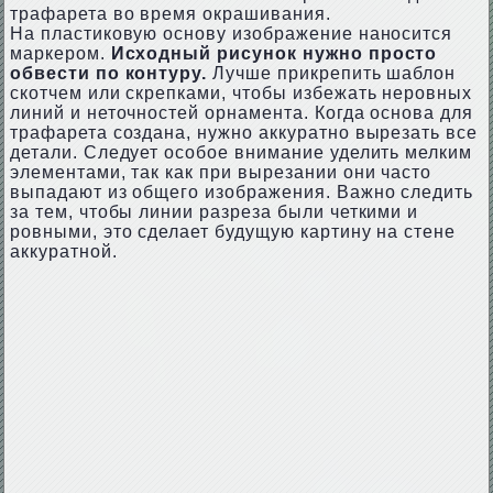
трафарета во время окрашивания.
На пластиковую основу изображение наносится
маркером.
Исходный рисунок нужно просто
обвести по контуру.
Лучше прикрепить шаблон
скотчем или скрепками, чтобы избежать неровных
линий и неточностей орнамента. Когда основа для
трафарета создана, нужно аккуратно вырезать все
детали. Следует особое внимание уделить мелким
элементами, так как при вырезании они часто
выпадают из общего изображения. Важно следить
за тем, чтобы линии разреза были четкими и
ровными, это сделает будущую картину на стене
аккуратной.