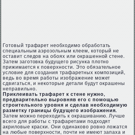
Готовый трафарет необходимо обработать
специальным аэрозольным клеем, который не
оставит следов на обоях или окрашенной стене.
Затем заготовка будущего рисунка плотно
прижимается к поверхности. Это обязательное
условие для создания трафаретных композиций,
ведь во время работы изображение может
сдвигаться, и некоторые детали будут окрашены
неправильно.
Приклеивать трафарет к стене нужно,
предварительно выровняв его с помощью
строительного уровня и сделав необходимую
разметку границы будущего изображения.
Затем можно переходить к окрашиванию. Лучше
всего для работы с трафаретами подходят
акриловые краски. Они одинаково ровно ложатся
на любые поверхности, почти не имеют запаха и