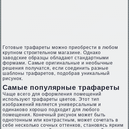
Готовые трафареты можно приобрести в любом
крупном строительном магазине. Однако
заводские образцы обладают стандартными
формами. Самые оригинальные и необычные
решения получатся, если соединить разные
шаблоны трафаретов, подобрав уникальный
рисунок.
Самые популярные трафареты
Чаще всего для оформления помещений
используют трафареты цветов. Этот тип
изображений является универсальным и
одинаково хорошо подходит для любого
помещения. Конечный рисунок может быть
однотонным или контрастным, может сочетать в
себе несколько сочных оттенков, становясь ярким