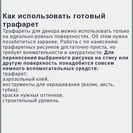
Как использовать готовый
трафарет
Трафареты для декора можно использовать только
на идеально ровных поверхностях. Об этом нужно
позаботиться заранее. Работа с по нанесению
трафаретных рисунков достаточно проста, но
требует внимательности и аккуратности.
Для
перенесения выбранного рисунка на стену или
другую поверхность понадобится совсем
немного вспомогательных средств:
трафарет;
аэрозольный клей;
инструменты для окрашивания (валик, кисть,
губка);
краски нужных оттенков.
строительный уровень.