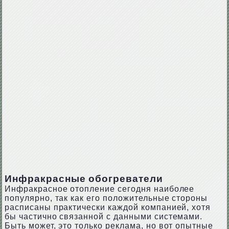
Инфракрасные обогреватели
Инфракрасное отопление сегодня наиболее
популярно, так как его положительные стороны
расписаны практически каждой компанией, хотя
бы частично связанной с данными системами.
Быть может, это только реклама, но вот опытные