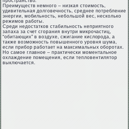
пространство.
Преимуществ немного – низкая стоимость,
удивительная долговечность, среднее потребление
энергии, мобильность, небольшой вес, несколько
режимов работы.
Среди недостатков стабильность неприятного
запаха за счет сгорания внутри микрочастиц,
“обитающих” в воздухе, сжигание кислорода, а
также возможность повышенного уровня шума,
если прибор работает на максимальных оборотах.
Но самое главное – практически моментальное
охлаждение помещения, если тепловентилятор
выключается.