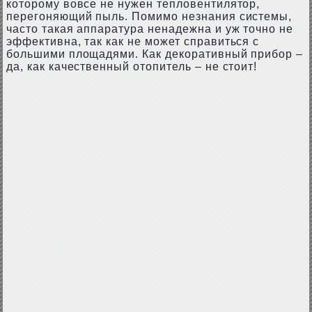
которому вовсе не нужен тепловентилятор,
перегоняющий пыль. Помимо незнания системы,
часто такая аппаратура ненадежна и уж точно не
эффективна, так как не может справиться с
большими площадями. Как декоративный прибор –
да, как качественный отопитель – не стоит!