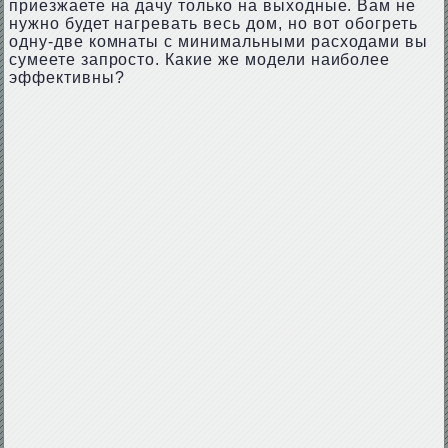
приезжаете на дачу только на выходные. Вам не
нужно будет нагревать весь дом, но вот обогреть
одну-две комнаты с минимальными расходами вы
сумеете запросто. Какие же модели наиболее
эффективны?