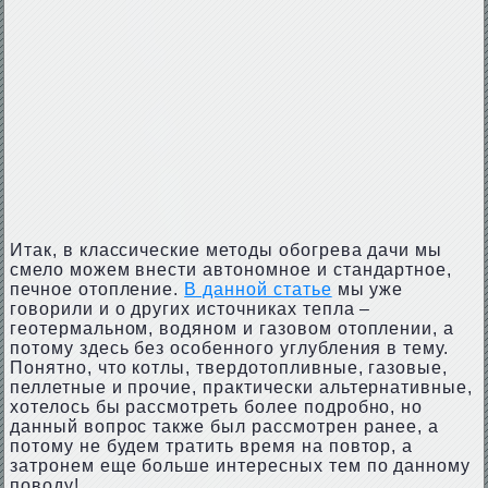
Итак, в классические методы обогрева дачи мы
смело можем внести автономное и стандартное,
печное отопление.
В данной статье
мы уже
говорили и о других источниках тепла –
геотермальном, водяном и газовом отоплении, а
потому здесь без особенного углубления в тему.
Понятно, что котлы, твердотопливные, газовые,
пеллетные и прочие, практически альтернативные,
хотелось бы рассмотреть более подробно, но
данный вопрос также был рассмотрен ранее, а
потому не будем тратить время на повтор, а
затронем еще больше интересных тем по данному
поводу!