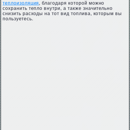
теплоизоляция
, благодаря которой можно
сохранить тепло внутри, а также значительно
снизить расходы на тот вид топлива, которым вы
пользуетесь.