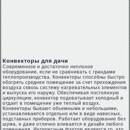
Конвекторы для дачи
Современное и достаточно неплохое
оборудование, если не сравнивать с грандами
теплопроизводства. Конвекторы способны быстро
обогреть среднее помещение за счет прохождения
воздуха сквозь систему нагревательных элементов
и выпуска его наружу. Обеспечивая постоянную
циркуляцию, конвектор подхватывает холодный и
отдает в помещение уже теплый воздух.
Конвекторы бывают объемными и небольшими,
устанавливаются отдельно или в виде навесных,
подставных приборов. Работает оборудование без
шума, и даже отлично вливается в дизайн любого
помещения. Интересным фактом является то, что