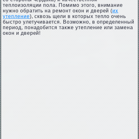
теплоизоляции пола. Помимо этого, внимание
нужно обратить на ремонт окон и дверей (
их
утепление
), сквозь щели в которых тепло очень
быстро улетучивается. Возможно, в определенный
период, понадобится также утепление или замена
окон и дверей!