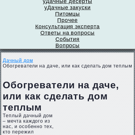
уДачные десерты
уДачные закуски
Питомцы
Прочее
Консультация эксперта
Ответы на вопросы
События
Вопросы
Дачный дом
Обогреватели на даче, или как сделать дом теплым
Обогреватели на даче,
или как сделать дом
теплым
Теплый дачный дом
– мечта каждого из
нас, и особенно тех,
кто пережил