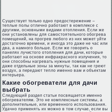
Существует только одно предостережение –
теплые полы отлично работают в комплексе с
другими, основными видами отопления. Если же
они установлены для самостоятельного обогрева
помещений, на прогрев любого из них может уйти
достаточно времени, и иногда это даже не час или
два, а намного больше. Если же говорить о
панелях лучистого отопления для дачи, которые
работают на основе инфракрасного излучения, то
они способны нагревать нужные помещения и
даже отдельные зоны за минуты, так как не греют
воздух, а передают тепло именно вам и объектам
интерьера.
Какие обогреватели для дачи
выбрать
Следующий раздел статьи посвящается именно
обогревателям. Это не комплексные системы, а
дополнительные, или временного использования.
Удачно применять их можно в том случае, если вы