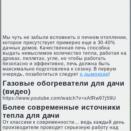
Мы чуть не забыли вспомнить о печном отоплении,
которое присутствует примерно еще в 30-40%
дачных домов. Качественная печь способна
выдать немыслимое количество тепла, работая на
дровах, пеллетах, угле, но чтобы работать
безопасно и эффективно, печь должна быть
максимально подготовлена к сезону. В первую
очередь, позаботиться следует
о дымоходе
!
Газовые обогреватели для дачи
(видео)
https://www.youtube.com/watch?v=xAfRw97j59U
Более современные источники
тепла для дачи
От классики к современности… ведь каждый день
производители проводят серьезную работу над