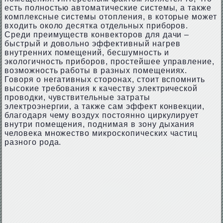
есть полностью автоматические системы, а также
комплексные системы отопления, в которые может
входить около десятка отдельных приборов.
Среди преимуществ конвекторов для дачи –
быстрый и довольно эффективный нагрев
внутренних помещений, бесшумность и
экологичность приборов, простейшее управление,
возможность работы в разных помещениях.
Говоря о негативных сторонах, стоит вспомнить
высокие требования к качеству электрической
проводки, чувствительные затраты
электроэнергии, а также сам эффект конвекции,
благодаря чему воздух постоянно циркулирует
внутри помещения, поднимая в зону дыхания
человека множество микроскопических частиц
разного рода.