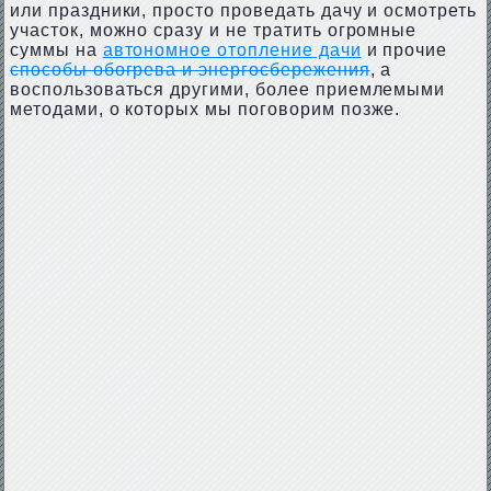
или праздники, просто проведать дачу и осмотреть
участок, можно сразу и не тратить огромные
суммы на
автономное отопление дачи
и прочие
способы обогрева и энергосбережения
, а
воспользоваться другими, более приемлемыми
методами, о которых мы поговорим позже.