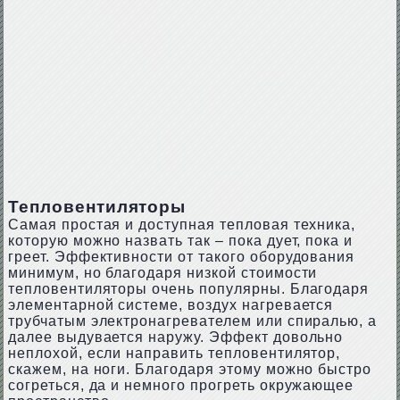
Тепловентиляторы
Самая простая и доступная тепловая техника,
которую можно назвать так – пока дует, пока и
греет. Эффективности от такого оборудования
минимум, но благодаря низкой стоимости
тепловентиляторы очень популярны. Благодаря
элементарной системе, воздух нагревается
трубчатым электронагревателем или спиралью, а
далее выдувается наружу. Эффект довольно
неплохой, если направить тепловентилятор,
скажем, на ноги. Благодаря этому можно быстро
согреться, да и немного прогреть окружающее