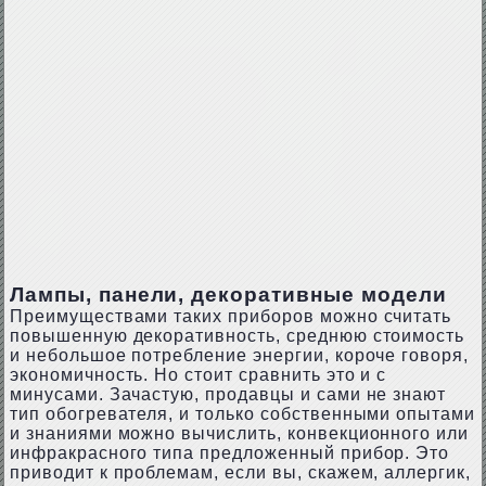
Лампы, панели, декоративные модели
Преимуществами таких приборов можно считать
повышенную декоративность, среднюю стоимость
и небольшое потребление энергии, короче говоря,
экономичность. Но стоит сравнить это и с
минусами. Зачастую, продавцы и сами не знают
тип обогревателя, и только собственными опытами
и знаниями можно вычислить, конвекционного или
инфракрасного типа предложенный прибор. Это
приводит к проблемам, если вы, скажем, аллергик,