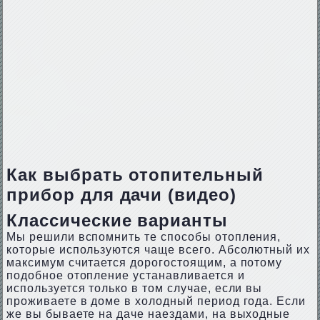
Как выбрать отопительный
прибор для дачи (видео)
Классические варианты
Мы решили вспомнить те способы отопления,
которые используются чаще всего. Абсолютный их
максимум считается дорогостоящим, а потому
подобное отопление устанавливается и
используется только в том случае, если вы
проживаете в доме в холодный период года. Если
же вы бываете на даче наездами, на выходные