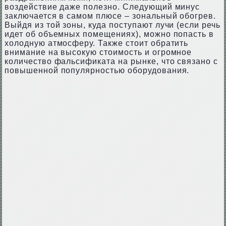
воздействие даже полезно. Следующий минус
заключается в самом плюсе – зональный обогрев.
Выйдя из той зоны, куда поступают лучи (если речь
идет об объемных помещениях), можно попасть в
холодную атмосферу. Также стоит обратить
внимание на высокую стоимость и огромное
количество фальсификата на рынке, что связано с
повышенной популярностью оборудования.