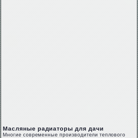
Масляные радиаторы для дачи
Многие современные производители теплового