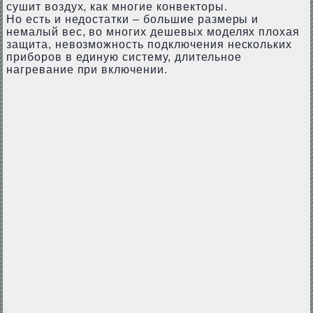
сушит воздух, как многие конвекторы.
Но есть и недостатки – большие размеры и
немалый вес, во многих дешевых моделях плохая
защита, невозможность подключения нескольких
приборов в единую систему, длительное
нагревание при включении.