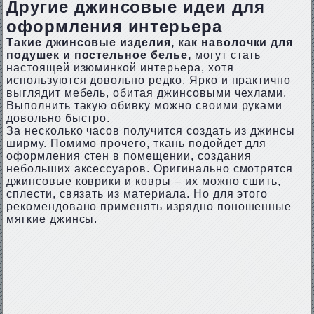
Другие джинсовые идеи для
оформления интерьера
Такие джинсовые изделия, как наволочки для
подушек и постельное белье,
могут стать
настоящей изюминкой интерьера, хотя
используются довольно редко. Ярко и практично
выглядит мебель, обитая джинсовыми чехлами.
Выполнить такую обивку можно своими руками
довольно быстро.
За несколько часов получится создать из джинсы
ширму. Помимо прочего, ткань подойдет для
оформления стен в помещении, создания
небольших аксессуаров. Оригинально смотрятся
джинсовые коврики и ковры – их можно сшить,
сплести, связать из материала. Но для этого
рекомендовано применять изрядно поношенные
мягкие джинсы.