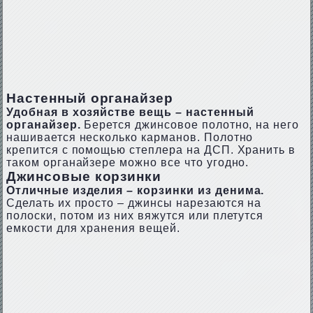
Настенный органайзер
Удобная в хозяйстве вещь – настенный
органайзер.
Берется джинсовое полотно, на него
нашивается несколько карманов. Полотно
крепится с помощью степлера на ДСП. Хранить в
таком органайзере можно все что угодно.
Джинсовые корзинки
Отличные изделия – корзинки из денима.
Сделать их просто – джинсы нарезаются на
полоски, потом из них вяжутся или плетутся
емкости для хранения вещей.