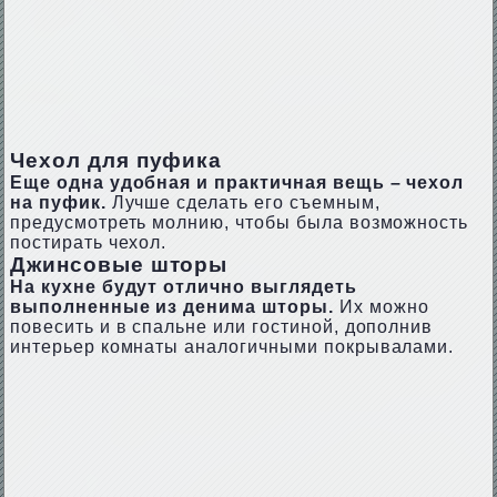
Чехол для пуфика
Еще одна удобная и практичная вещь – чехол
на пуфик.
Лучше сделать его съемным,
предусмотреть молнию, чтобы была возможность
постирать чехол.
Джинсовые шторы
На кухне будут отлично выглядеть
выполненные из денима шторы.
Их можно
повесить и в спальне или гостиной, дополнив
интерьер комнаты аналогичными покрывалами.