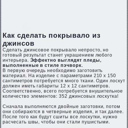
Как сделать покрывало из
джинсов
Сделать джинсовое покрывало непросто, но
готовый результат станет украшением любого
интерьера.
Эффектно выглядят пледы,
выполненные в стиле пэчворк.
В первую очередь необходимо заготовить
материал. На изделие с параметрами 210 х 150
сантиметров потребуется много ткани. Один лоскут
должен иметь габариты 12 х 12 сантиметров.
Соответственно, всего потребуется внушительное
количество элементов: 352 джинсовых лоскутка!
Сначала выполняются двойные заготовки, потом
они собираются в четверные изделия, и так далее.
После того как будут сшиты все лоскутки, нужно
расчесать швы, чтобы они стали пушистыми.