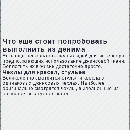
Что еще стоит попробовать
выполнить из денима
Есть еще несколько отличных идей для интерьера,
предполагающих использование джинсовой ткани.
Воплотить их в жизнь достаточно просто.
Чехлы для кресел, стульев
Великолепно смотрятся стулья и кресла в
одинаковых джинсовых чехлах. Наиболее
оригинально смотрятся чехлы, выполненные из
разноцветных кусков ткани.