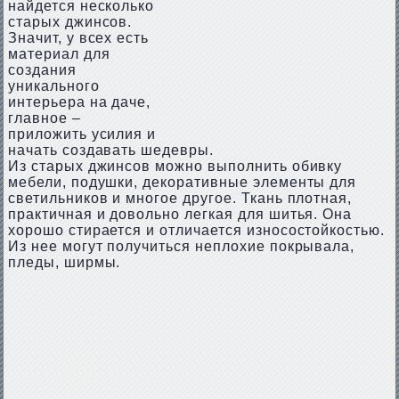
найдется несколько
старых джинсов.
Значит, у всех есть
материал для
создания
уникального
интерьера на даче,
главное –
приложить усилия и
начать создавать шедевры.
Из старых джинсов можно выполнить обивку
мебели, подушки, декоративные элементы для
светильников и многое другое. Ткань плотная,
практичная и довольно легкая для шитья. Она
хорошо стирается и отличается износостойкостью.
Из нее могут получиться неплохие покрывала,
пледы, ширмы.