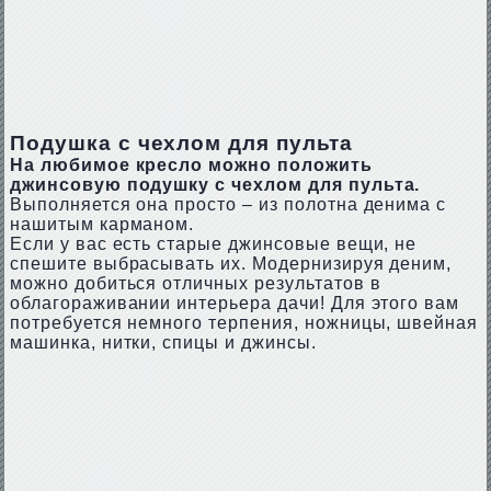
Подушка с чехлом для пульта
На любимое кресло можно положить
джинсовую подушку с чехлом для пульта.
Выполняется она просто – из полотна денима с
нашитым карманом.
Если у вас есть старые джинсовые вещи, не
спешите выбрасывать их. Модернизируя деним,
можно добиться отличных результатов в
облагораживании интерьера дачи! Для этого вам
потребуется немного терпения, ножницы, швейная
машинка, нитки, спицы и джинсы.