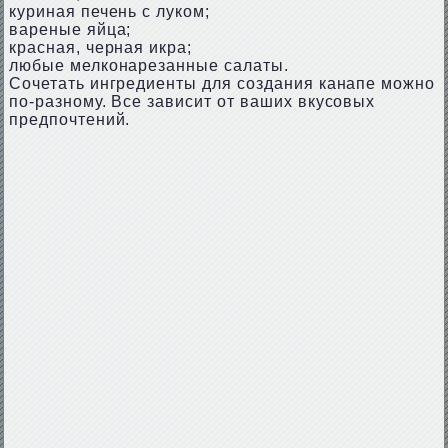
куриная печень с луком;
вареные яйца;
красная, черная икра;
любые мелконарезанные салаты.
Сочетать ингредиенты для создания канапе можно
по-разному. Все зависит от ваших вкусовых
предпочтений.