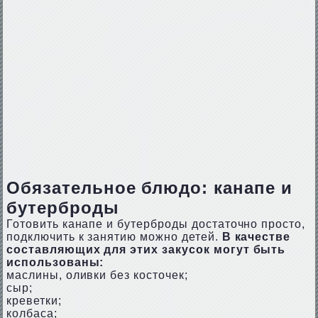
Обязательное блюдо: канапе и
бутерброды
Готовить канапе и бутерброды достаточно просто,
подключить к занятию можно детей.
В качестве
составляющих для этих закусок могут быть
использованы:
маслины, оливки без косточек;
сыр;
креветки;
колбаса;