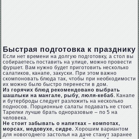
Быстрая подготовка к празднику
Если нет времени на долгую подготовку, а стол вы
собираетесь поставить на улице, можно провести
фуршет. Вам нужно будет приготовить несколько
салатиков, канапе, закуски. При этом важно
скомпоновать блюда так, чтобы при необходимости
их можно было быстро перенести в дом.
Из горячих блюд рекомендовано выбрать
шашлыки на мангале, рыбу, люля-кебаб.
Канапе
и бутерброды следует разложить на несколько
подносов. Порционные салаты подавать не стоит.
Тарелки лучше брать одноразовые – по 5 на
человека.
Не стоит забывать о напитках – компотах,
морсах, медовухе, сидре.
Хорошим вариантом
для новогоднего застолья на даче станут заранее