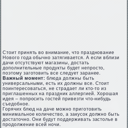
Стоит принять во внимание, что празднование
Нового года обычно затягивается. А если вблизи
дачи отсутствуют магазины, достать
дополнительные продукты будет непросто,
поэтому заготовить все следует заранее.
Важный момент:
блюда должны быть
универсальными, есть их должны все. Стоит
поинтересоваться, не страдает ли кто-то из
приглашенных на праздник аллергией. Хорошая
идея – попросить гостей привезти что-нибудь
съедобное.
Горячих блюд на даче можно приготовить
минимальное количество, а закусок должно быть
достаточно. Они будут поддерживать застолье в
продолжение всей ночи.