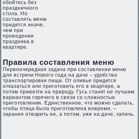
обойтись без
праздничного
стола. Но
составлять меню
придется иначе,
чем при
проведении
праздника в
квартире.
Правила составления меню
Первоочередная задача при составлении меню
для встречи Нового года на даче – удобство
транспортировки пищи. От оливье придется
отказаться или приготовить его в квартире, а
потом привезти на природу. Гусь станет не лучшим
вариантом горячего в связи со сложностью
приготовления. Единственное, что можно сделать,
чтобы птица была приготовлена вовремя, –
заранее отварить ее, а потом, уже на даче, запечь.