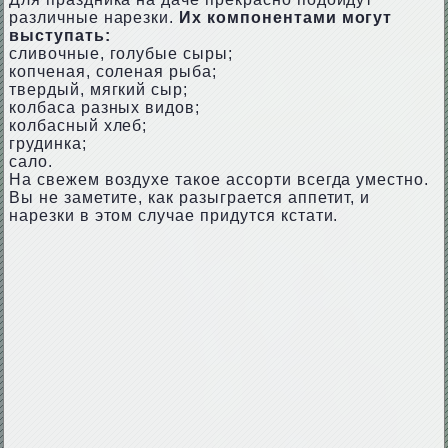
различные нарезки.
Их компонентами могут
выступать:
сливочные, голубые сыры;
копченая, соленая рыба;
твердый, мягкий сыр;
колбаса разных видов;
колбасный хлеб;
грудинка;
сало.
На свежем воздухе такое ассорти всегда уместно.
Вы не заметите, как разыграется аппетит, и
нарезки в этом случае придутся кстати.