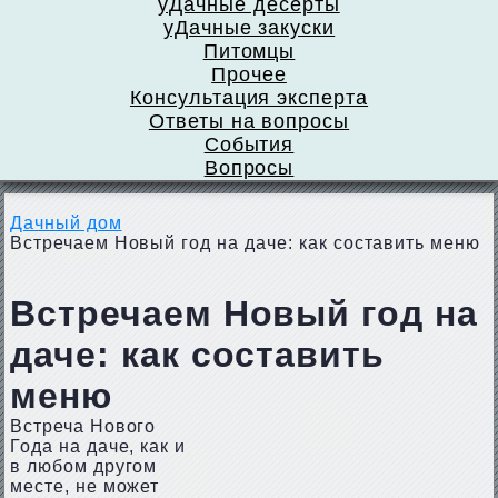
уДачные десерты
уДачные закуски
Питомцы
Прочее
Консультация эксперта
Ответы на вопросы
События
Вопросы
Дачный дом
Встречаем Новый год на даче: как составить меню
Встречаем Новый год на
даче: как составить
меню
Встреча Нового
Года на даче, как и
в любом другом
месте, не может