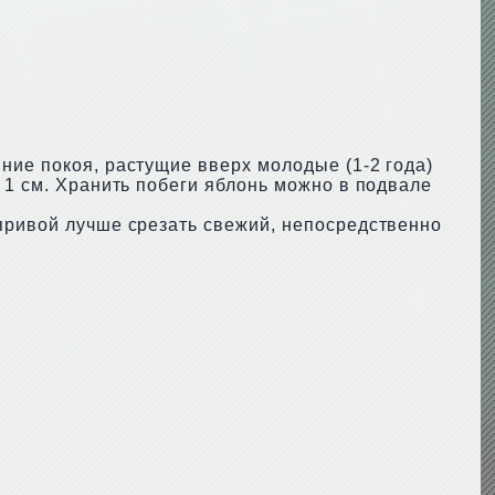
ние покоя, растущие вверх молодые (1-2 года)
 1 см. Хранить побеги яблонь можно в подвале
 привой лучше срезать свежий, непосредственно