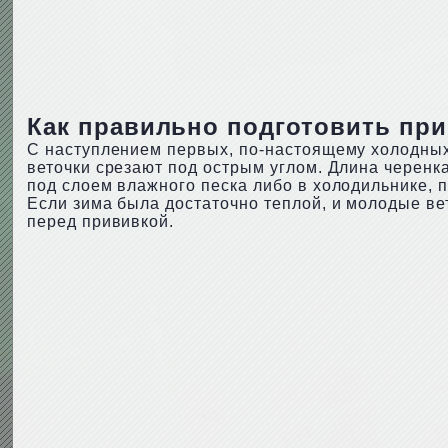
Как правильно подготовить при
С наступлением первых, по-настоящему холодных 
веточки срезают под острым углом. Длина черенка
под слоем влажного песка либо в холодильнике, 
Если зима была достаточно теплой, и молодые ве
перед прививкой.