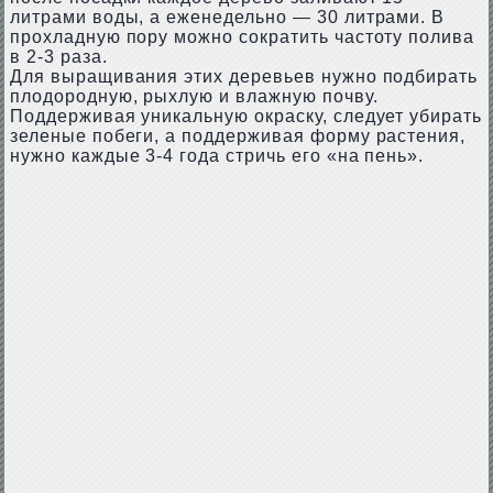
литрами воды, а еженедельно — 30 литрами. В
прохладную пору можно сократить частоту полива
в 2-3 раза.
Для выращивания этих деревьев нужно подбирать
плодородную, рыхлую и влажную почву.
Поддерживая уникальную окраску, следует убирать
зеленые побеги, а поддерживая форму растения,
нужно каждые 3-4 года стричь его «на пень».