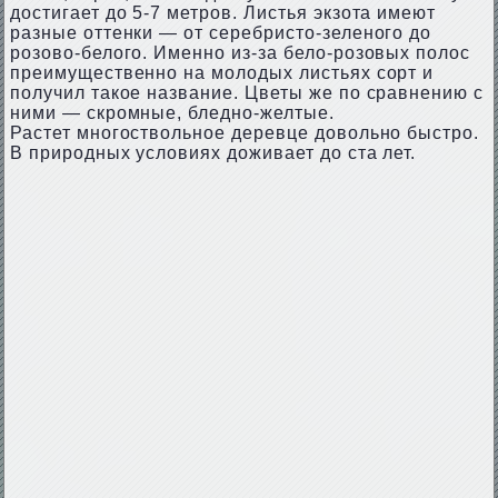
достигает до 5-7 метров. Листья экзота имеют
разные оттенки — от серебристо-зеленого до
розово-белого. Именно из-за бело-розовых полос
преимущественно на молодых листьях сорт и
получил такое название. Цветы же по сравнению с
ними — скромные, бледно-желтые.
Растет многоствольное деревце довольно быстро.
В природных условиях доживает до ста лет.