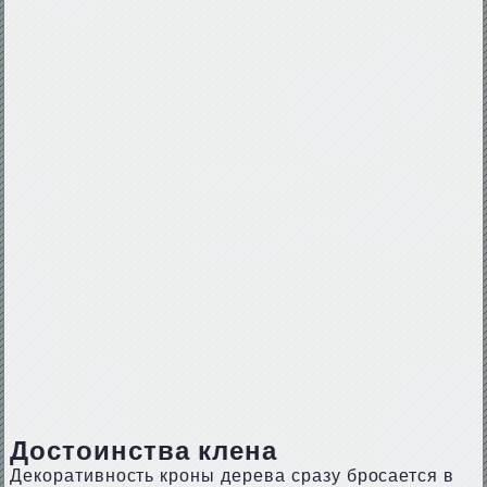
Достоинства клена
Декоративность кроны дерева сразу бросается в