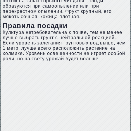
похож на запах горького миндаля. Плоды
образуются при самоопылении или при
перекрестном опылении. Фрукт крупный, его
мякоть сочная, кожица плотная.
Правила посадки
Культура нетребовательна к почве, тем не менее
лучше выбрать грунт с нейтральной реакцией.
Если уровень залегания грунтовых вод выше, чем
1 метр, лучше всего расположить растение на
холмике. Уровень освещенности не играет особой
роли, но на свету урожай будет больше.