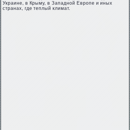
Украине, в Крыму, в Западной Европе и иных
странах, где теплый климат.