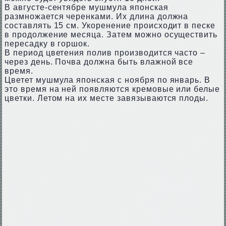
В августе-сентябре мушмула японская
размножается черенками. Их длина должна
составлять 15 см. Укоренение происходит в песке
в продолжение месяца. Затем можно осуществить
пересадку в горшок.
В период цветения полив производится часто –
через день. Почва должна быть влажной все
время.
Цветет мушмула японская с ноября по январь. В
это время на ней появляются кремовые или белые
цветки. Летом на их месте завязываются плоды.