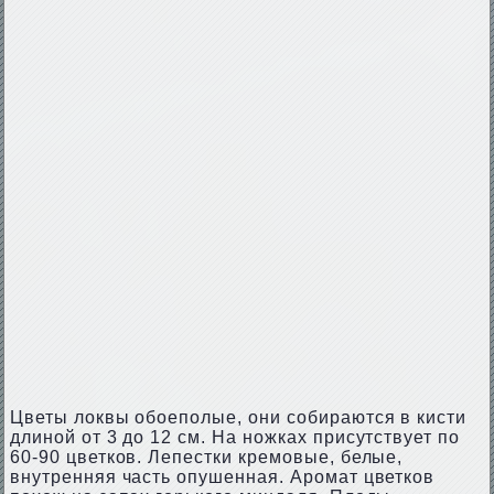
Цветы локвы обоеполые, они собираются в кисти
длиной от 3 до 12 см. На ножках присутствует по
60-90 цветков. Лепестки кремовые, белые,
внутренняя часть опушенная. Аромат цветков