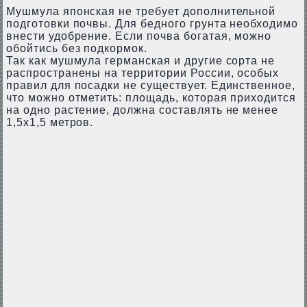
Мушмула японская не требует дополнительной
подготовки почвы. Для бедного грунта необходимо
внести удобрение. Если почва богатая, можно
обойтись без подкормок.
Так как мушмула германская и другие сорта не
распространены на территории России, особых
правил для посадки не существует. Единственное,
что можно отметить: площадь, которая приходится
на одно растение, должна составлять не менее
1,5х1,5 метров.