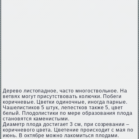
Дерево листопадное, часто многоствольное. На
ветвях могут присутствовать колючки. Побеги
коричневые. Цветки одиночные, иногда парные.
Чашелистиков 5 штук, лепестков также 5, цвет
белый. Плодолистики по мере образования плода
становятся каменистыми.
Диаметр плода достигает 3 см, при созревании –
коричневого цвета. Цветение происходит с мая по
июнь. В октябре можно лакомиться плодами.