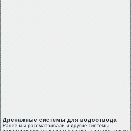
Дренажные системы для водоотвода
Ранее мы рассматривали и другие системы
водоотведения на дачном участке, а потому только