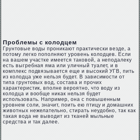
Проблемы с колодцем
Грунтовые воды проникают практически везде, а
потому легко пополняют уровень колодцев. Если
на вашем участке имеется таковой, а неподалеку
есть выгребная яма или уличный туалет, и в
комплекс подвязывается еще и высокий УГВ, пить
из колодца уже нельзя будет. В зависимости от
типа грунтовых вод, состава и прочих
характеристик, вполне вероятно, что воду из
колодца и вообще никак нельзя будет
использовать. Например, она с повышенным
уровнем соли, значит, поить ею птицу и домашних
животных нежелательно, стирать неудобно, так как
такая вода не выводит из тканей мыльные
средства и так далее.