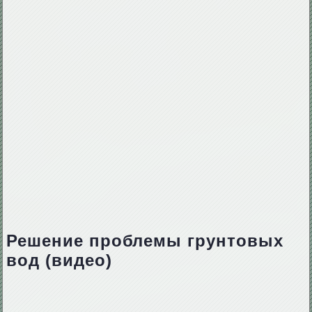
Решение проблемы грунтовых
вод (видео)