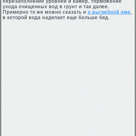
перезаполнение уровней и камер, торможение
ухода очищенных вод в грунт и так далее.
Примерно то же можно сказать и
о выгребной яме
,
в которой вода наделает еще больше бед.