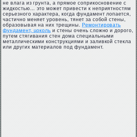
не влага из грунта, а прямое соприкосновение с
жидкостью… это может привести к неприятностям
серьезного характера, когда фундамент лопается,
частично меняет уровень, тянет за собой стены,
образовывая на них трещины.
Ремонтировать
фундамент, цоколь
и стены очень сложно и дорого,
путем стягивания стен дома специальными
металлическими конструкциями и заливкой стекла
или других материалов под фундамент.