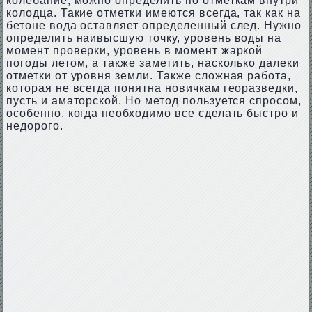
колебание, можно определить по отметкам внутри
колодца. Такие отметки имеются всегда, так как на
бетоне вода оставляет определенный след. Нужно
определить наивысшую точку, уровень воды на
момент проверки, уровень в момент жаркой
погоды летом, а также заметить, насколько далеки
отметки от уровня земли. Также сложная работа,
которая не всегда понятна новичкам георазведки,
пусть и аматорской. Но метод пользуется спросом,
особенно, когда необходимо все сделать быстро и
недорого.