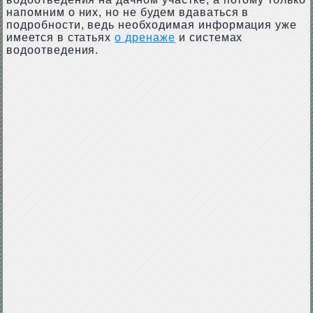
напомним о них, но не будем вдаваться в
подробности, ведь необходимая информация уже
имеется в статьях
о дренаже
и системах
водоотведения.