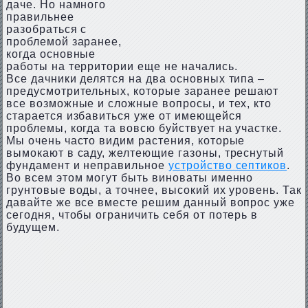
даче. Но намного
правильнее
разобраться с
проблемой заранее,
когда основные
работы на территории еще не начались.
Все дачники делятся на два основных типа –
предусмотрительных, которые заранее решают
все возможные и сложные вопросы, и тех, кто
старается избавиться уже от имеющейся
проблемы, когда та вовсю буйствует на участке.
Мы очень часто видим растения, которые
вымокают в саду, желтеющие газоны, треснутый
фундамент и неправильное
устройство септиков
.
Во всем этом могут быть виноваты именно
грунтовые воды, а точнее, высокий их уровень. Так
давайте же все вместе решим данный вопрос уже
сегодня, чтобы ограничить себя от потерь в
будущем.