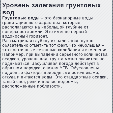
Уровень залегания грунтовых
вод
Грунтовые воды
– это безнапорные воды
гравитационного характера, которые
располагаются на небольшой глубине от
поверхности земли. Это именно первый
водоносный горизонт.
Рассматривая глубину их залегания, нужно
обязательно отметить тот факт, что небольшая –
это постоянные сезонные колебания и изменения.
Например, при выпадении серьезного количества
осадков, уровень вод грунта может значительно
подниматься. Засушливая погода действует в
обратном порядке, снижая УГВ. Обусловлены
подобные факторы природными источниками,
откуда и питаются воды. Это стандартные осадки,
талый снег, реки и прочие водоемы,
расположенные поблизости.