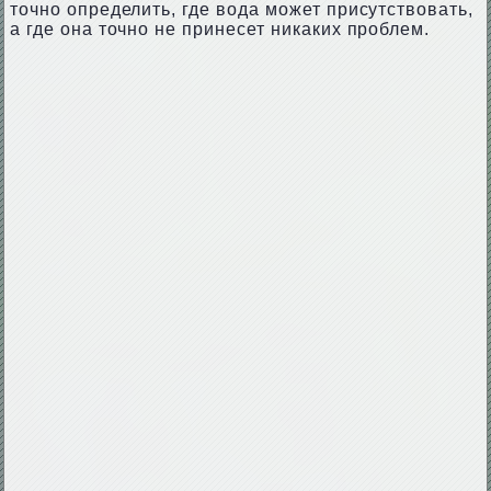
точно определить, где вода может присутствовать,
а где она точно не принесет никаких проблем.