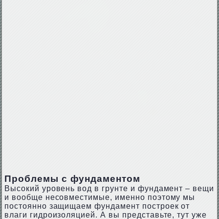
Проблемы с фундаментом
Высокий уровень вод в грунте и фундамент – вещи
и вообще несовместимые, именно поэтому мы
постоянно защищаем фундамент построек от
влаги гидроизоляцией. А вы представьте, тут уже