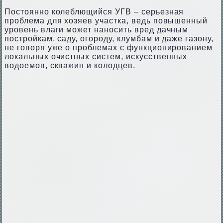
Постоянно колеблющийся УГВ – серьезная
проблема для хозяев участка, ведь повышенный
уровень влаги может наносить вред дачным
постройкам, саду, огороду, клумбам и даже газону,
не говоря уже о проблемах с функционированием
локальных очистных систем, искусственных
водоемов, скважин и колодцев.