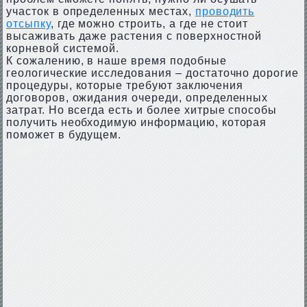
участок в определенных местах,
проводить
отсыпку
, где можно строить, а где не стоит
высаживать даже растения с поверхностной
корневой системой.
К сожалению, в наше время подобные
геологические исследования – достаточно дорогие
процедуры, которые требуют заключения
договоров, ожидания очереди, определенных
затрат. Но всегда есть и более хитрые способы
получить необходимую информацию, которая
поможет в будущем.