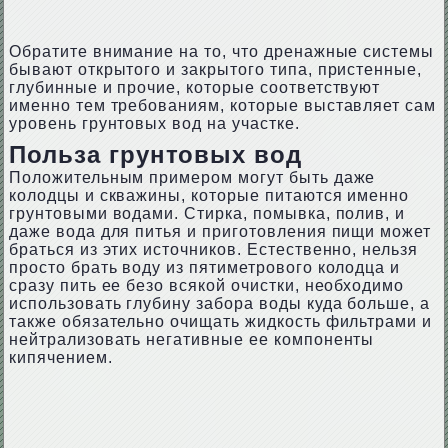
Обратите внимание на то, что дренажные системы
бывают открытого и закрытого типа, пристенные,
глубинные и прочие, которые соответствуют
именно тем требованиям, которые выставляет сам
уровень грунтовых вод на участке.
Польза грунтовых вод
Положительным примером могут быть даже
колодцы и скважины, которые питаются именно
грунтовыми водами. Стирка, помывка, полив, и
даже вода для питья и приготовления пищи может
браться из этих источников. Естественно, нельзя
просто брать воду из пятиметрового колодца и
сразу пить ее безо всякой очистки, необходимо
использовать глубину забора воды куда больше, а
также обязательно очищать жидкость фильтрами и
нейтрализовать негативные ее компоненты
кипячением.