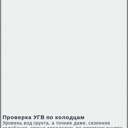
Проверка УГВ по колодцам
Уровень вод грунта, а точнее даже, сезонное