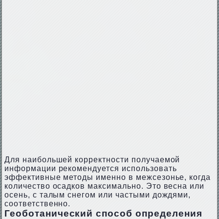
Для наибольшей корректности получаемой
информации рекомендуется использовать
эффективные методы именно в межсезонье, когда
количество осадков максимально. Это весна или
осень, с талым снегом или частыми дождями,
соответственно.
Геоботанический способ определения