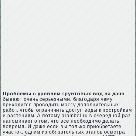
Проблемы с уровнем грунтовых вод на даче
бывают очень серьезными, благодаря чему
приходится проводить массу дополнительных
работ, чтобы ограничить доступ воды к постройкам
и растениям. А потому arambel.ru в очередной раз
напоминает о том, что все необходимо делать
вовремя. И даже если вы только приобретаете
участок, одним из обязательных этапов осмотра