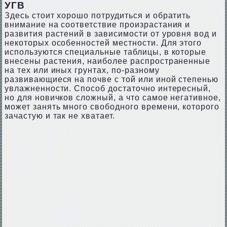
УГВ
Здесь стоит хорошо потрудиться и обратить
внимание на соответствие произрастания и
развития растений в зависимости от уровня вод и
некоторых особенностей местности. Для этого
используются специальные таблицы, в которые
внесены растения, наиболее распространенные
на тех или иных грунтах, по-разному
развивающиеся на почве с той или иной степенью
увлажненности. Способ достаточно интересный,
но для новичков сложный, а что самое негативное,
может занять много свободного времени, которого
зачастую и так не хватает.