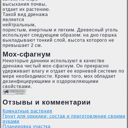
высыхания почвы,
отдает их растению.
Такой вид дренажа
является
нейтральным,
пористым, инертным и легким. Древесный уголь
используют следующим образом: на дно горшка
выкладывают тонкий слой, высота которого не
превышает 2 см.
Мох-сфагнум
Некоторые дачники используют в качестве
дренажа чистый мох-сфагнум. Он прекрасно
удерживает влагу и отдает ее корневой системе по
мере необходимости. Кроме того, мох обладает
дезинфицирующими и оздоровляющими
свойствами.
Отзывы и комментарии
Комнатные растения
Грунт для орхидеи: состав и приготовление своими
руками
Планировка участка