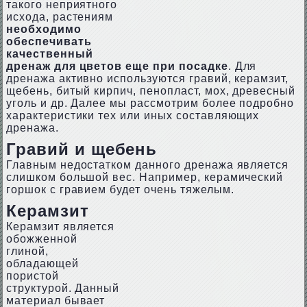
такого неприятного
исхода, растениям
необходимо
обеспечивать
качественный
дренаж для цветов еще при посадке
. Для
дренажа активно используются гравий, керамзит,
щебень, битый кирпич, пенопласт, мох, древесный
уголь и др. Далее мы рассмотрим более подробно
характеристики тех или иных составляющих
дренажа.
Гравий и щебень
Главным недостатком данного дренажа является
слишком большой вес. Например, керамический
горшок с гравием будет очень тяжелым.
Керамзит
Керамзит является
обожженной
глиной,
обладающей
пористой
структурой. Данный
материал бывает