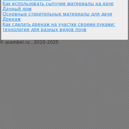
Как использовать сыпучие материалы на даче
Дачный дом
Основные строительные материалы для дачи
Дренаж
Как сделать дренаж на участке своими руками:
технология для разных видов почв
©
arambel.ru
, 2010-2025