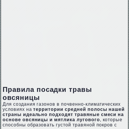
Правила посадки травы
овсяницы
Для создания газонов в почвенно-климатических
условиях на
территории средней полосы нашей
страны идеально подходят травяные смеси на
основе овсяницы и мятлика лугового
, которые
способны образовать густой травяной покров с