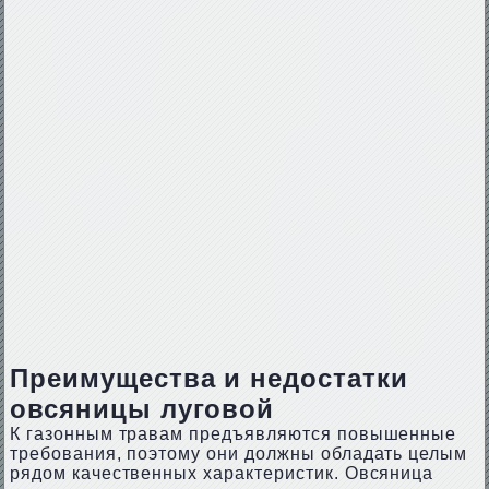
Преимущества и недостатки
овсяницы луговой
К газонным травам предъявляются повышенные
требования, поэтому они должны обладать целым
рядом качественных характеристик. Овсяница