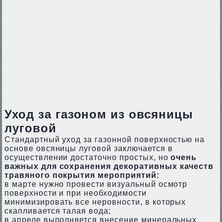
Уход за газоном из овсяницы
луговой
Стандартный уход за газонной поверхностью на
основе овсяницы луговой заключается в
осуществлении достаточно простых, но
очень
важных для сохранения декоративных качеств
травяного покрытия мероприятий:
в марте нужно провести визуальный осмотр
поверхности и при необходимости
минимизировать все неровности, в которых
скапливается талая вода;
в апреле выполняется внесение минеральных