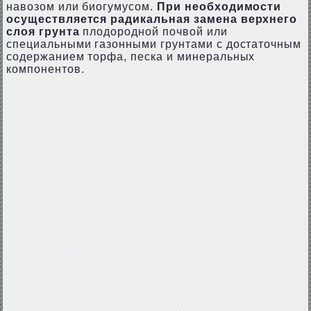
навозом или биогумусом.
При необходимости
осуществляется радикальная замена верхнего
слоя грунта
плодородной почвой или
специальными газонными грунтами с достаточным
содержанием торфа, песка и минеральных
компонентов.