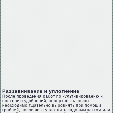
Разравнивание и уплотнение
После проведения работ по культивированию и
внесению удобрений, поверхность почвы
необходимо тщательно выровнять при помощи
граблей, после чего уплотнить садовым катком или