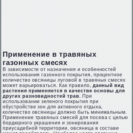
Применение в травяных
газонных смесях
В зависимости от назначения и особенностей
использования газонного покрытия, процентное
количество овсяницы луговой в травяных смесях
может варьироваться. Как правило,
данный вид
растения применяется в качестве основы для
других разновидностей трав.
При
использовании зеленого покрытия при
обустройстве зон для активного отдыха,
количество овсяницы должно быть минимальным.
Применение травяных смесей для посева с целью
бордюрного украшения и зонирования
приусадебной территории, овсяница в составе