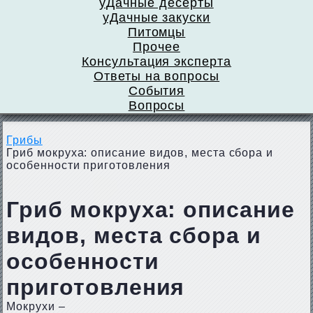
уДачные десерты
уДачные закуски
Питомцы
Прочее
Консультация эксперта
Ответы на вопросы
События
Вопросы
Грибы
Гриб мокруха: описание видов, места сбора и
особенности приготовления
Гриб мокруха: описание
видов, места сбора и
особенности
приготовления
Мокрухи –