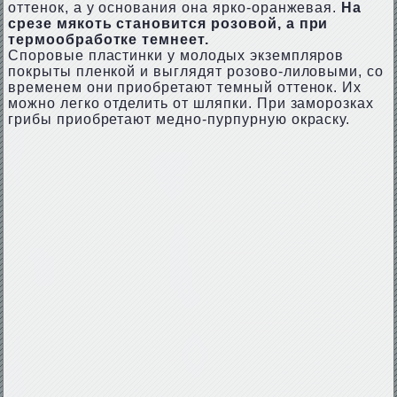
оттенок, а у основания она ярко-оранжевая.
На
срезе мякоть становится розовой, а при
термообработке темнеет.
Споровые пластинки у молодых экземпляров
покрыты пленкой и выглядят розово-лиловыми, со
временем они приобретают темный оттенок. Их
можно легко отделить от шляпки. При заморозках
грибы приобретают медно-пурпурную окраску.