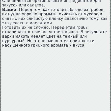
Они являются оригинальным ингредиентом для
закусок или салатов.
Важно!
Перед тем, как готовить блюдо из грибов,
их нужно хорошо промыть, очистить от мусора и
снять с них слизистую пленку аналогично тому, как
это делают с маслятами.
Готовить их не сложно. Перед этим грибы
отваривают в течение четверти часа. В результате
варки мякоть меняет цвет на темный или
пурпурный. Но это не меняет ее приятного и
насыщенного грибного аромата и вкуса.