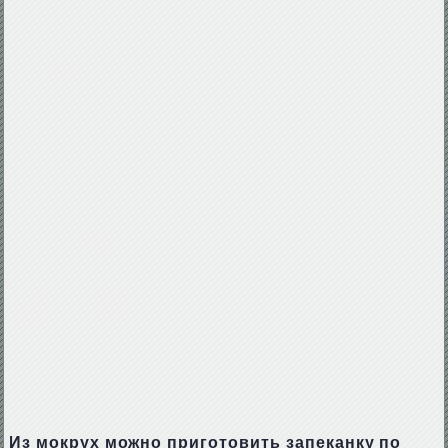
Из мокрух можно приготовить запеканку по