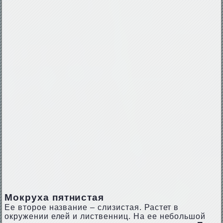
Мокруха пятнистая
Ее второе название – слизистая. Растет в
окружении елей и лиственниц. На ее небольшой