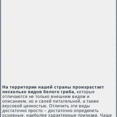
На территории нашей страны произрастает
несколько видов белого гриба,
которые
отличаются не только внешним видом и
описанием, но и своей питательной, а также
вкусовой ценностью. Отличить эти виды
достаточно просто – достаточно определить
основные, наиболее характерные признаки. Чаще