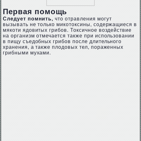
Первая помощь
Следует помнить,
что отравления могут
вызывать не только микотоксины, содержащиеся в
мякоти ядовитых грибов. Токсичное воздействие
на организм отмечается также при использовании
в пищу съедобных грибов после длительного
хранения, а также плодовых тел, пораженных
грибными мухами.