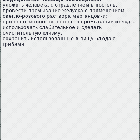
уложить человека с отравлением в постель;
провести промывание желудка с применением
светло-розового раствора марганцовки;
при невозможности провести промывание желудка
использовать слабительное и сделать
очистительную клизму;
сохранить использованные в пищу блюда с
грибами.