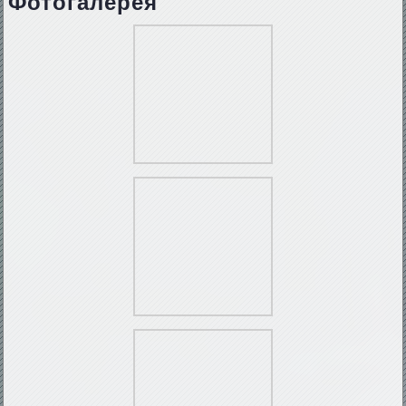
Фотогалерея