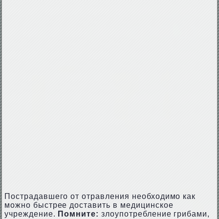
Пострадавшего от отравления необходимо как
можно быстрее доставить в медицинское
учреждение.
Помните:
злоупотребление грибами,