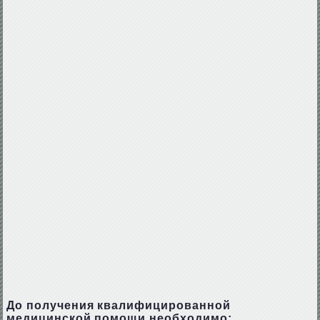
До получения квалифицированной
медицинской помощи необходимо: