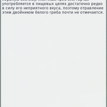
употребляется в пищевых целях достаточно редко
в силу его неприятного вкуса, поэтому отравление
этим двойником белого гриба почти не отмечается.