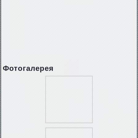
Фотогалерея