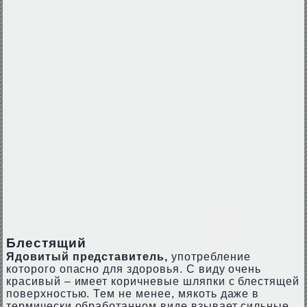
Блестящий
Ядовитый представитель,
употребление
которого опасно для здоровья. С виду очень
красивый – имеет коричневые шляпки с блестящей
поверхностью. Тем не менее, мякоть даже в
термически обработанном виде взывает сильные