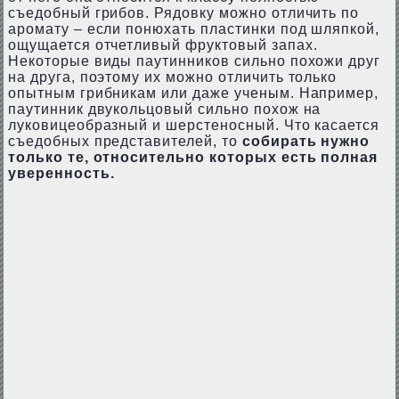
съедобный грибов. Рядовку можно отличить по
аромату – если понюхать пластинки под шляпкой,
ощущается отчетливый фруктовый запах.
Некоторые виды паутинников сильно похожи друг
на друга, поэтому их можно отличить только
опытным грибникам или даже ученым. Например,
паутинник двукольцовый сильно похож на
луковицеобразный и шерстеносный. Что касается
съедобных представителей, то
собирать нужно
только те, относительно которых есть полная
уверенность.