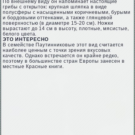
По внешнему виду он напоминает настоящие
грибы с открыток: крупная шляпка в виде
полусферы с насыщенными коричневыми, бурыми
и бордовыми оттенками, а также глянцевой
поверхностью (в диаметре 15-20 см). Ножки
вырастают до 14 см в высоту, плотные, мясистые,
белого цвета.
ЭТО ИНТЕРЕСНО
В семействе Паутинниковые этот вид считается
наиболее ценным с точки зрения вкусовых
качеств. Однако встречается он крайне редко,
поэтому в большинстве стран Европы занесен в
местные Красные книги.