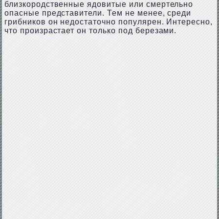
близкородственные ядовитые или смертельно
опасные представители. Тем не менее, среди
грибников он недостаточно популярен. Интересно,
что произрастает он только под березами.