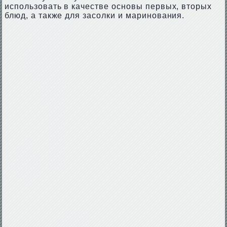
использовать в качестве основы первых, вторых
блюд, а также для засолки и маринования.