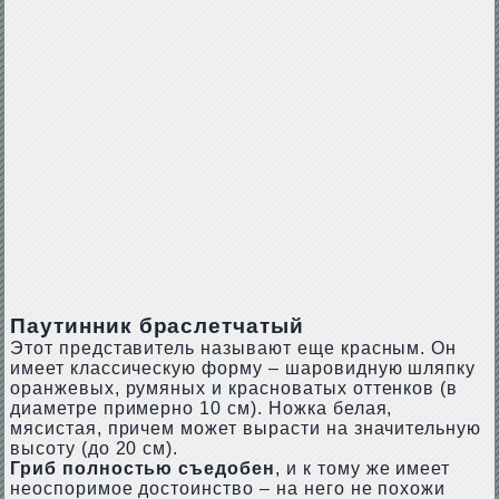
Паутинник браслетчатый
Этот представитель называют еще красным. Он
имеет классическую форму – шаровидную шляпку
оранжевых, румяных и красноватых оттенков (в
диаметре примерно 10 см). Ножка белая,
мясистая, причем может вырасти на значительную
высоту (до 20 см).
Гриб полностью съедобен
, и к тому же имеет
неоспоримое достоинство – на него не похожи