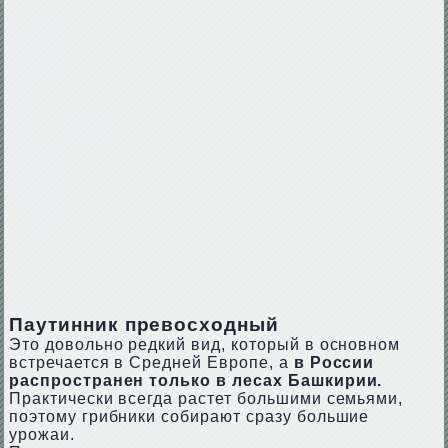
Паутинник превосходный
Это довольно редкий вид, который в основном
встречается в Средней Европе, а
в России
распространен только в лесах Башкирии.
Практически всегда растет большими семьями,
поэтому грибники собирают сразу большие
урожаи.