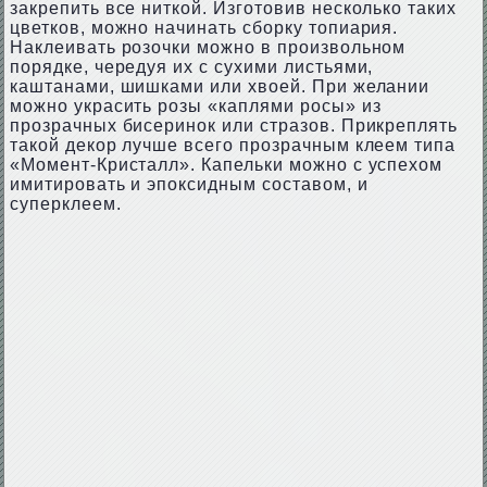
закрепить все ниткой. Изготовив несколько таких
цветков, можно начинать сборку топиария.
Наклеивать розочки можно в произвольном
порядке, чередуя их с сухими листьями,
каштанами, шишками или хвоей. При желании
можно украсить розы «каплями росы» из
прозрачных бисеринок или стразов. Прикреплять
такой декор лучше всего прозрачным клеем типа
«Момент-Кристалл». Капельки можно с успехом
имитировать и эпоксидным составом, и
суперклеем.