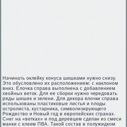
Начинать оклейку конуса шишками нужно снизу.
Это обусловлено их расположением: с наклоном
вниз. Елочка справа выполнена с добавлением
хвойных веток. Для ее сборки нужно чередовать
ряды шишек и зелени. Для декора елочки справа
использованы пластиковые листья и плоды
остролиста, кустарника, символизирующего
Рождество и Новый год в европейских странах.
Снег на «ветках» и под деревцем сделан из смеси
манки с клеем ПВА. Такой состав в полужидком