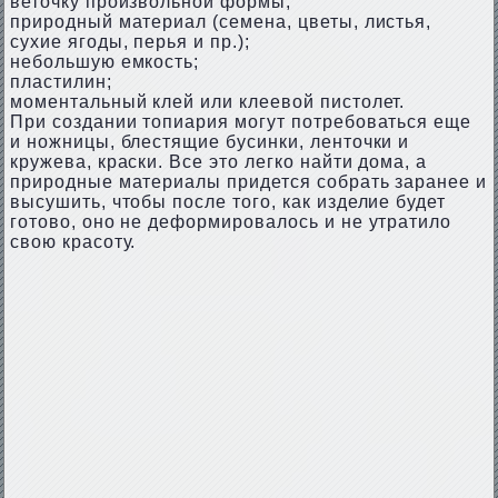
веточку произвольной формы;
природный материал (семена, цветы, листья,
сухие ягоды, перья и пр.);
небольшую емкость;
пластилин;
моментальный клей или клеевой пистолет.
При создании топиария могут потребоваться еще
и ножницы, блестящие бусинки, ленточки и
кружева, краски. Все это легко найти дома, а
природные материалы придется собрать заранее и
высушить, чтобы после того, как изделие будет
готово, оно не деформировалось и не утратило
свою красоту.