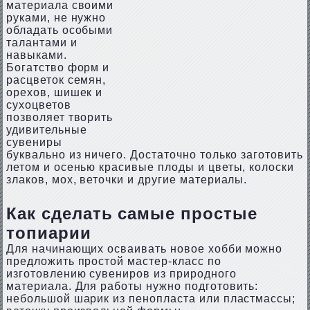
материала своими
руками, не нужно
обладать особыми
талантами и
навыками.
Богатство форм и
расцветок семян,
орехов, шишек и
сухоцветов
позволяет творить
удивительные
сувениры
буквально из ничего. Достаточно только заготовить
летом и осенью красивые плоды и цветы, колоски
злаков, мох, веточки и другие материалы.
Как сделать самые простые
топиарии
Для начинающих осваивать новое хобби можно
предложить простой мастер-класс по
изготовлению сувениров из природного
материала. Для работы нужно подготовить:
небольшой шарик из пенопласта или пластмассы;