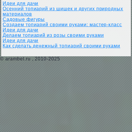
Идеи для дачи
Осенний топиарий из шишек и других природных
материалов
Садовые фигуры
Создаем топиарий своими руками: мастер-класс
Идеи для дачи
Делаем топиарий из розы своими руками
Идеи для дачи
Как сделать денежный топиарий своими руками
©
arambel.ru
, 2010-2025