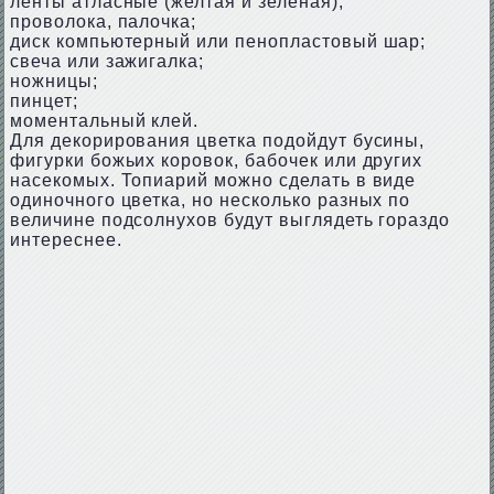
ленты атласные (желтая и зеленая);
проволока, палочка;
диск компьютерный или пенопластовый шар;
свеча или зажигалка;
ножницы;
пинцет;
моментальный клей.
Для декорирования цветка подойдут бусины,
фигурки божьих коровок, бабочек или других
насекомых. Топиарий можно сделать в виде
одиночного цветка, но несколько разных по
величине подсолнухов будут выглядеть гораздо
интереснее.