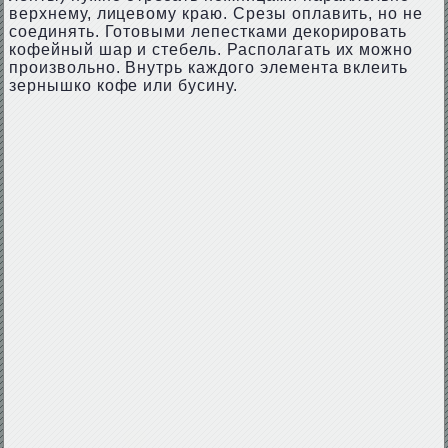
верхнему, лицевому краю. Срезы оплавить, но не
соединять. Готовыми лепестками декорировать
кофейный шар и стебель. Располагать их можно
произвольно. Внутрь каждого элемента вклеить
зернышко кофе или бусину.