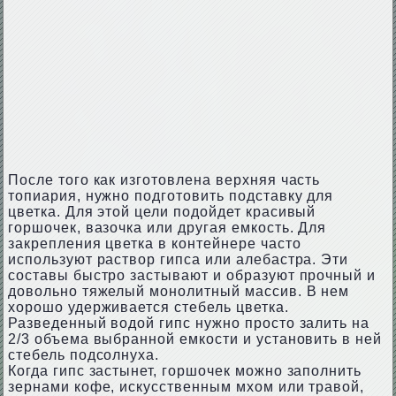
После того как изготовлена верхняя часть
топиария, нужно подготовить подставку для
цветка. Для этой цели подойдет красивый
горшочек, вазочка или другая емкость. Для
закрепления цветка в контейнере часто
используют раствор гипса или алебастра. Эти
составы быстро застывают и образуют прочный и
довольно тяжелый монолитный массив. В нем
хорошо удерживается стебель цветка.
Разведенный водой гипс нужно просто залить на
2/3 объема выбранной емкости и установить в ней
стебель подсолнуха.
Когда гипс застынет, горшочек можно заполнить
зернами кофе, искусственным мхом или травой,