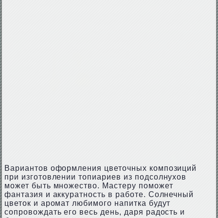
Вариантов оформления цветочных композиций
при изготовлении топиариев из подсолнухов
может быть множество. Мастеру поможет
фантазия и аккуратность в работе. Солнечный
цветок и аромат любимого напитка будут
сопровождать его весь день, даря радость и