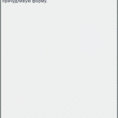
причудливую форму.