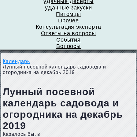
уДачные десерты
уДачные закуски
Питомцы
Прочее
Консультация эксперта
Ответы на вопросы
События
Вопросы
Календарь
Лунный посевной календарь садовода и
огородника на декабрь 2019
Лунный посевной
календарь садовода и
огородника на декабрь
2019
Казалось бы, в