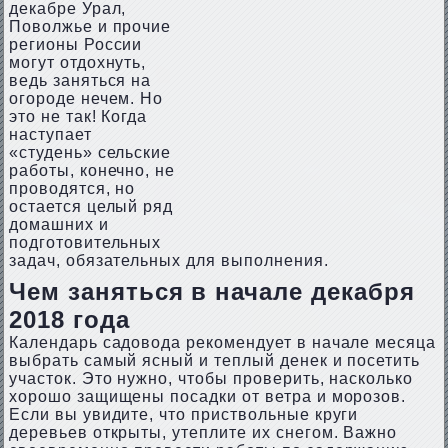
декабре Урал,
Поволжье и прочие
регионы России
могут отдохнуть,
ведь заняться на
огороде нечем. Но
это не так! Когда
наступает
«студень» сельские
работы, конечно, не
проводятся, но
остается целый ряд
домашних и
подготовительных
задач, обязательных для выполнения.
Чем заняться в начале декабря
2018 года
Календарь садовода рекомендует в начале месяца
выбрать самый ясный и теплый денек и посетить
участок. Это нужно, чтобы проверить, насколько
хорошо защищены посадки от ветра и морозов.
Если вы увидите, что приствольные круги
деревьев открыты, утеплите их снегом. Важно