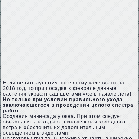
Если верить лунному посевному календарю на
2018 год, то при посадке в феврале данные
растения украсят сад цветами уже в начале лета!
Но только при условии правильного ухода,
заключающегося в проведении целого спектра
работ:
Создания мини-сада у окна. При этом следует
обезопасить всходы от сквозняков и холодного
ветра и обеспечить их дополнительным
освещением в виде ламп.
Подготовки грунта. Высаживают цветы в широкие