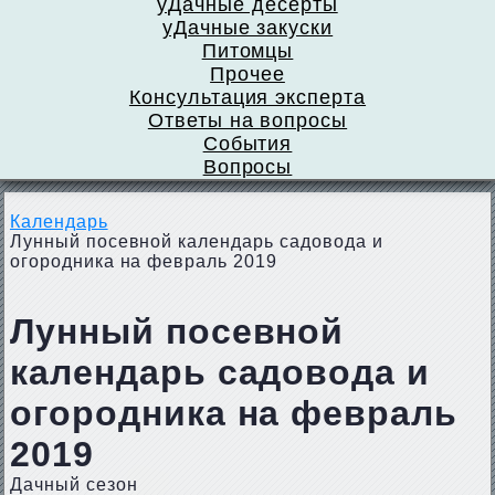
уДачные десерты
уДачные закуски
Питомцы
Прочее
Консультация эксперта
Ответы на вопросы
События
Вопросы
Календарь
Лунный посевной календарь садовода и
огородника на февраль 2019
Лунный посевной
календарь садовода и
огородника на февраль
2019
Дачный сезон