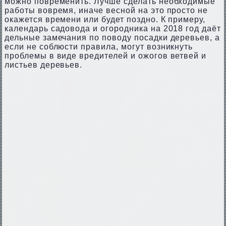
можно повременить. Лучше сделать необходимые
работы вовремя, иначе весной на это просто не
окажется времени или будет поздно. К примеру,
календарь садовода и огородника на 2018 год даёт
дельные замечания по поводу посадки деревьев, а
если не соблюсти правила, могут возникнуть
проблемы в виде вредителей и ожогов ветвей и
листьев деревьев.