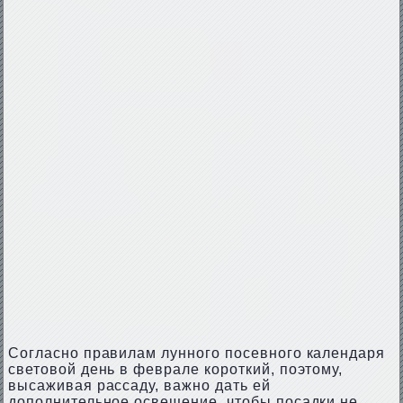
Согласно правилам лунного посевного календаря
световой день в феврале короткий, поэтому,
высаживая рассаду, важно дать ей
дополнительное освещение, чтобы посадки не