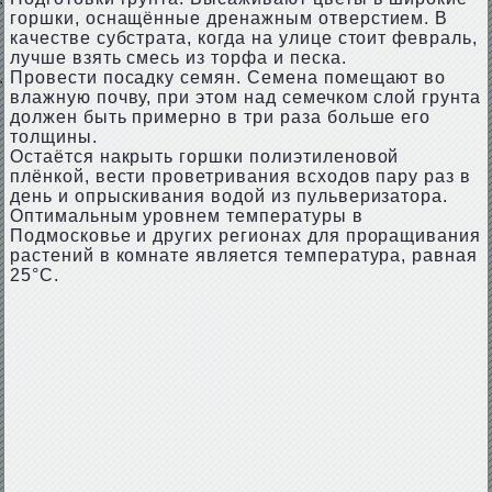
горшки, оснащённые дренажным отверстием. В
качестве субстрата, когда на улице стоит февраль,
лучше взять смесь из торфа и песка.
Провести посадку семян. Семена помещают во
влажную почву, при этом над семечком слой грунта
должен быть примерно в три раза больше его
толщины.
Остаётся накрыть горшки полиэтиленовой
плёнкой, вести проветривания всходов пару раз в
день и опрыскивания водой из пульверизатора.
Оптимальным уровнем температуры в
Подмосковье и других регионах для проращивания
растений в комнате является температура, равная
25°C.