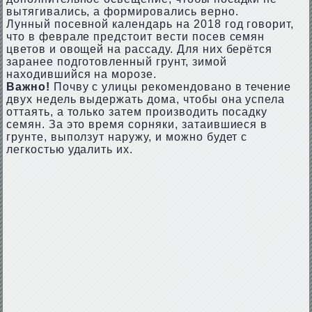
вытягивались, а формировались верно.
Лунный посевной календарь на 2018 год говорит,
что в феврале предстоит вести посев семян
цветов и овощей на рассаду. Для них берётся
заранее подготовленный грунт, зимой
находившийся на морозе.
Важно!
Почву с улицы рекомендовано в течение
двух недель выдержать дома, чтобы она успела
оттаять, а только затем производить посадку
семян. За это время сорняки, затаившиеся в
грунте, выползут наружу, и можно будет с
легкостью удалить их.