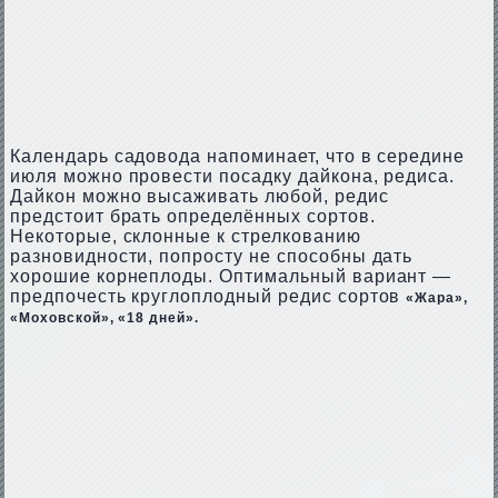
Календарь садовода напоминает, что в середине
июля можно провести посадку дайкона, редиса.
Дайкон можно высаживать любой, редис
предстоит брать определённых сортов.
Некоторые, склонные к стрелкованию
разновидности, попросту не способны дать
хорошие корнеплоды. Оптимальный вариант —
предпочесть круглоплодный редис сортов
«Жара»,
«Моховской», «18 дней».