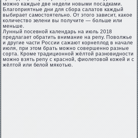
можно каждые две недели новыми посадками.
Благоприятные дни для сбора салатов каждый
выбирает самостоятельно. От этого зависит, какое
количество зелени вы получите — больше или
меньше.
Лунный посевной календарь на июль 2018
предлагает обратить внимание на репу. Поволжье
и другие части России сажают корнеплод в начале
июля, при этом брать можно совершенно разные
сорта. Кроме традиционной жёлтой разновидности
можно взять репу с красной, фиолетовой кожей и с
жёлтой или белой мякотью.