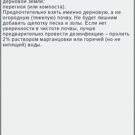
дерновой земли;
перегноя (или компоста).
Предпочтительно взять именно дерновую, а не
огородную (тяжелую) почву. Не будет лишним
добавить щепотку песка и золы. Если нет
уверенности в чистоте почвы, лучше
предварительно провести дезинфекцию – пролить
2% раствором марганцовки или горячей (но не
кипящей) воды.