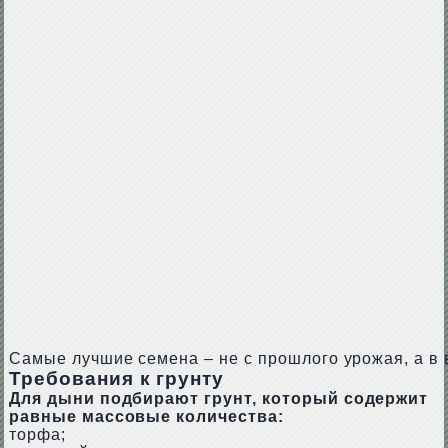
Самые лучшие семена – не с прошлого урожая, а в в
Требования к грунту
Для дыни подбирают грунт, который содержит
равные массовые количества:
торфа;