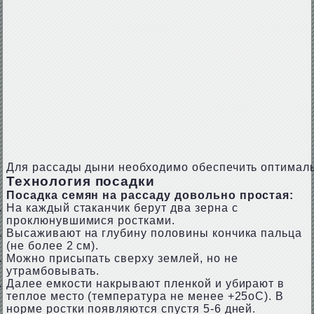
Для рассады дыни необходимо обеспечить оптимал
Технология посадки
Посадка семян на рассаду довольно простая:
На каждый стаканчик берут два зерна с
проклюнувшимися ростками.
Высаживают на глубину половины кончика пальца
(не более 2 см).
Можно присыпать сверху землей, но не
утрамбовывать.
Далее емкости накрывают пленкой и убирают в
теплое место (температура не менее +25оС). В
норме ростки появляются спустя 5-6 дней.