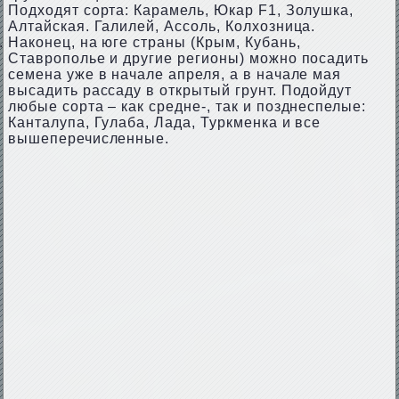
Подходят сорта: Карамель, Юкар F1, Золушка,
Алтайская. Галилей, Ассоль, Колхозница.
Наконец, на юге страны (Крым, Кубань,
Ставрополье и другие регионы) можно посадить
семена уже в начале апреля, а в начале мая
высадить рассаду в открытый грунт. Подойдут
любые сорта – как средне-, так и позднеспелые:
Канталупа, Гулаба, Лада, Туркменка и все
вышеперечисленные.