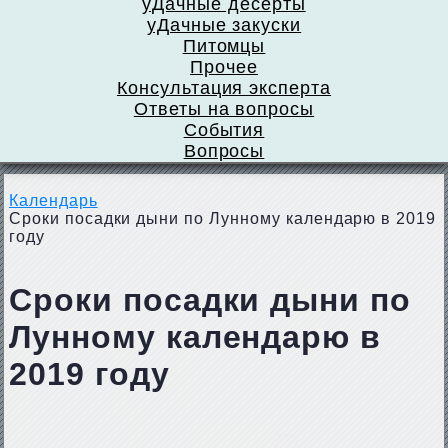
уДачные десерты
уДачные закуски
Питомцы
Прочее
Консультация эксперта
Ответы на вопросы
События
Вопросы
Календарь
Сроки посадки дыни по Лунному календарю в 2019
году
Сроки посадки дыни по
Лунному календарю в
2019 году