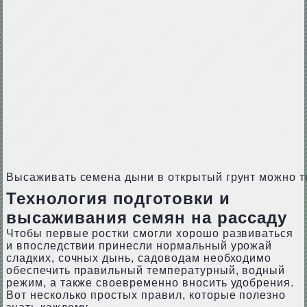
Высаживать семена дыни в открытый грунт можно т
Технология подготовки и
высаживания семян на рассаду
Чтобы первые ростки смогли хорошо развиваться
и впоследствии принесли нормальный урожай
сладких, сочных дынь, садоводам необходимо
обеспечить правильный температурный, водный
режим, а также своевременно вносить удобрения.
Вот несколько простых правил, которые полезно