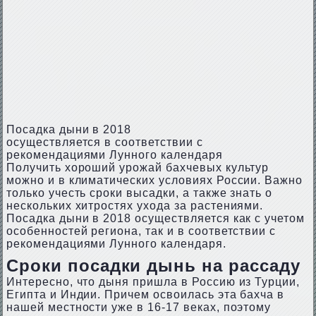
Посадка дыни в 2018
осуществляется в соответствии с
рекомендациями Лунного календаря
Получить хороший урожай бахчевых культур
можно и в климатических условиях России. Важно
только учесть сроки высадки, а также знать о
нескольких хитростях ухода за растениями.
Посадка дыни в 2018 осуществляется как с учетом
особенностей региона, так и в соответствии с
рекомендациями Лунного календаря.
Сроки посадки дынь на рассаду
Интересно, что дыня пришла в Россию из Турции,
Египта и Индии. Причем освоилась эта бахча в
нашей местности уже в 16-17 веках, поэтому