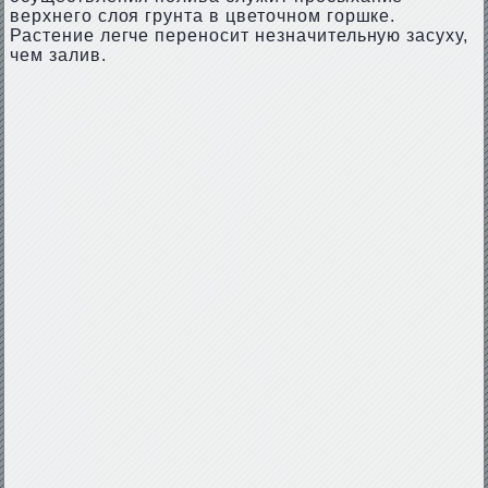
верхнего слоя грунта в цветочном горшке.
Растение легче переносит незначительную засуху,
чем залив.