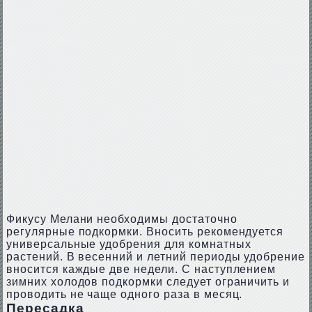
Фикусу Мелани необходимы достаточно
регулярные подкормки. Вносить рекомендуется
универсальные удобрения для комнатных
растений. В весенний и летний периоды удобрение
вносится каждые две недели. С наступлением
зимних холодов подкормки следует ограничить и
проводить не чаще одного раза в месяц.
Пересадка