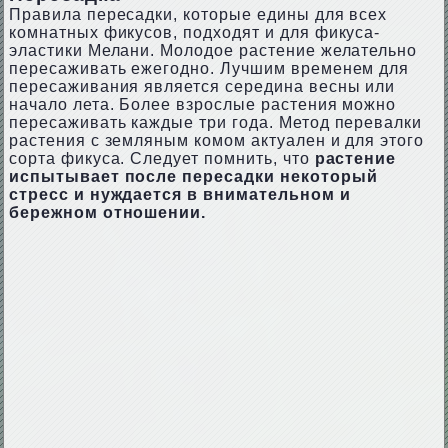
Правила пересадки, которые едины для всех
комнатных фикусов, подходят и для фикуса-
эластики Мелани. Молодое растение желательно
пересаживать ежегодно. Лучшим временем для
пересаживания является середина весны или
начало лета. Более взрослые растения можно
пересаживать каждые три года. Метод перевалки
растения с земляным комом актуален и для этого
сорта фикуса. Следует помнить, что
растение
испытывает после пересадки некоторый
стресс и нуждается в внимательном и
бережном отношении.