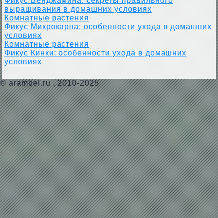
Фикус Бенджамина: секреты правильного
выращивания в домашних условиях
Комнатные растения
Фикус Микрокарпа: особенности ухода в домашних
условиях
Комнатные растения
Фикус Кинки: особенности ухода в домашних
условиях
©
arambel.ru
, 2010-2025