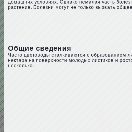
домашних условиях. Однако немалая часть болезн
растение. Болезни могут не только вызвать общее
Общие сведения
Часто цветоводы сталкиваются с образованием ли
нектара на поверхности молодых листиков и рост
несколько.