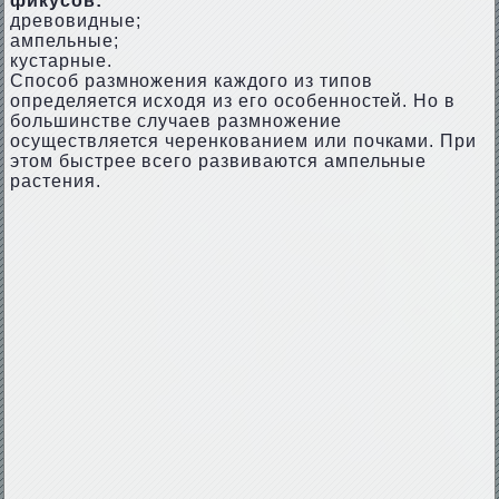
фикусов:
древовидные;
ампельные;
кустарные.
Способ размножения каждого из типов
определяется исходя из его особенностей. Но в
большинстве случаев размножение
осуществляется черенкованием или почками. При
этом быстрее всего развиваются ампельные
растения.