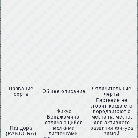
Название
Отличительные
Общее описание
сорта
черты
Растение не
любит, когда его
Фикус
передвигают с
Бенджамина,
места на место,
отличающийся
для активного
Пандора
мелкими
развития фикуса
(PANDORA)
листочками.
зимой