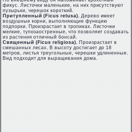
фикус. Листочки маленькие, на них присутствуют
пузырьки, черешок короткий.
Притупленный (Ficus retusa).
Дерево имеет
воздушные корни, выполняющие функцию
подпорки. Произрастает в тропиках. Листочки
мелкие, тупозаостренные, что позволяет создавать
из растения отличный бонсай.
Священный (Ficus religiosa).
Произрастает в
смешанных лесах. В высоту достигает до 18
метров, листья треугольные, черешки удлиненные.
Вид подходит для выращивания дома.