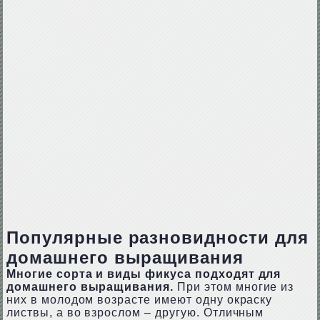
Популярные разновидности для
домашнего выращивания
Многие сорта и виды фикуса подходят для
домашнего выращивания.
При этом многие из
них в молодом возрасте имеют одну окраску
листвы, а во взрослом – другую. Отличным