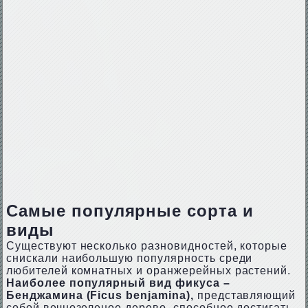
Самые популярные сорта и
виды
Существуют несколько разновидностей, которые
снискали наибольшую популярность среди
любителей комнатных и оранжерейных растений.
Наиболее популярный вид фикуса –
Бенджамина (Ficus benjamina),
представляющий
собой вечнозеленое дерево, способное достигать