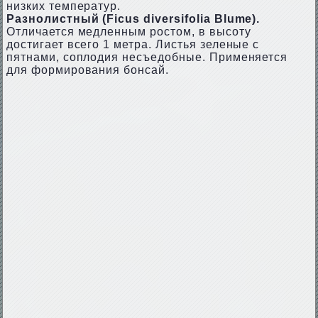
низких температур.
Разнолистный (Ficus diversifolia Blume).
Отличается медленным ростом, в высоту
достигает всего 1 метра. Листья зеленые с
пятнами, соплодия несъедобные. Применяется
для формирования бонсай.