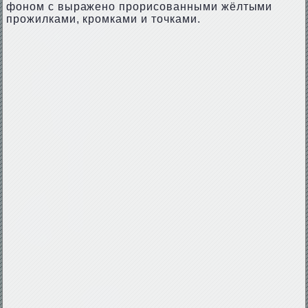
фоном с выражено прорисованными жёлтыми
прожилками, кромками и точками.