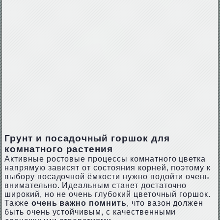
Грунт и посадочный горшок для
комнатного растения
Активные ростовые процессы комнатного цветка
напрямую зависят от состояния корней, поэтому к
выбору посадочной ёмкости нужно подойти очень
внимательно. Идеальным станет достаточно
широкий, но не очень глубокий цветочный горшок.
Также
очень важно помнить
, что вазон должен
быть очень устойчивым, с качественными