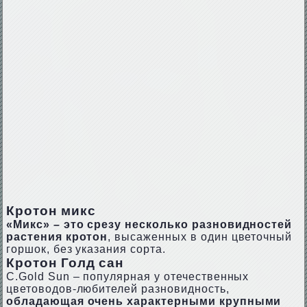
Кротон микс
«Микс» – это срезу несколько разновидностей
растения кротон
, высаженных в один цветочный
горшок, без указания сорта.
Кротон Голд сан
С.Gоld Sun – популярная у отечественных
цветоводов-любителей разновидность,
обладающая очень характерными крупными