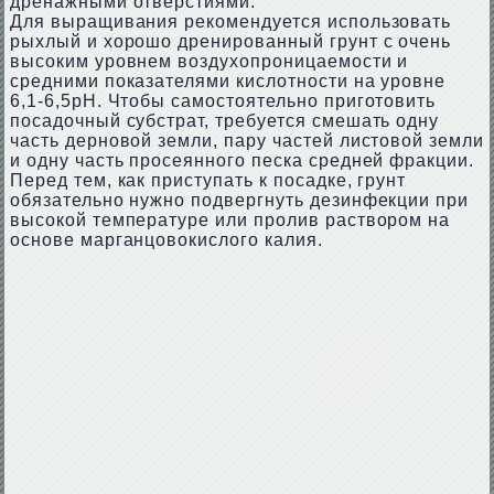
дренажными отверстиями.
Для выращивания рекомендуется использовать
рыхлый и хорошо дренированный грунт с очень
высоким уровнем воздухопроницаемости и
средними показателями кислотности на уровне
6,1-6,5рН. Чтобы самостоятельно приготовить
посадочный субстрат, требуется смешать одну
часть дерновой земли, пару частей листовой земли
и одну часть просеянного песка средней фракции.
Перед тем, как приступать к посадке, грунт
обязательно нужно подвергнуть дезинфекции при
высокой температуре или пролив раствором на
основе марганцовокислого калия.