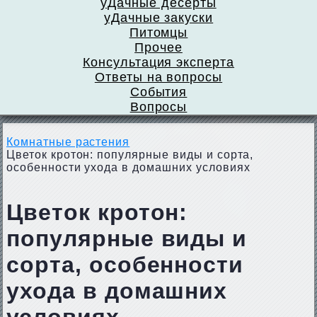
уДачные десерты
уДачные закуски
Питомцы
Прочее
Консультация эксперта
Ответы на вопросы
События
Вопросы
Комнатные растения
Цветок кротон: популярные виды и сорта,
особенности ухода в домашних условиях
Цветок кротон:
популярные виды и
сорта, особенности
ухода в домашних