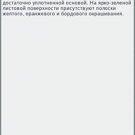
достаточно уплотненной основой. На ярко-зеленой
листовой поверхности присутствуют полоски
желтого, оранжевого и бордового окрашивания.