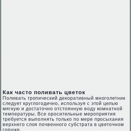
Как часто поливать цветок
Поливать тропический декоративный многолетник
следует круглогодично, используя с этой целью
мягкую и достаточно отстоянную воду комнатной
температуры. Все оросительные мероприятия
требуется выполнять только по мере просыхания
верхнего слоя почвенного субстрата в цветочном
горшке.