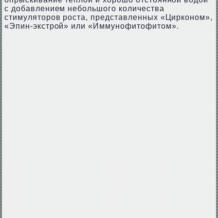
с добавлением небольшого количества
стимуляторов роста, представленных «Цирконом»,
«Эпин-экстрой» или «Иммунофитофитом».