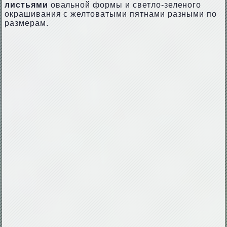
листьями
овальной формы и светло-зеленого
окрашивания с желтоватыми пятнами разными по
размерам.