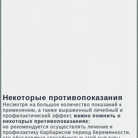
Некоторые противопоказания
Несмотря на большое количество показаний к
применению, а также выраженный лечебный и
профилактический эффект,
важно помнить о
некоторых противопоказаниях:
не рекомендуется осуществлять лечение и
профилактику барбарисом период беременности,
что обусловлено способностью этой культуры