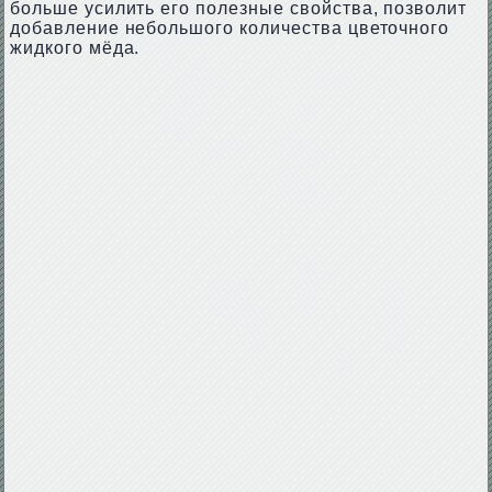
больше усилить его полезные свойства, позволит
добавление небольшого количества цветочного
жидкого мёда.