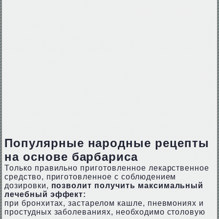
Популярные народные рецепты
на основе барбариса
Только правильно приготовленное лекарственное
средство, приготовленное с соблюдением
дозировки,
позволит получить максимальный
лечебный эффект:
при бронхитах, застарелом кашле, пневмониях и
простудных заболеваниях, необходимо столовую