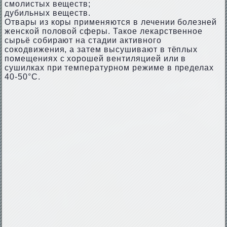
смолистых веществ;
дубильных веществ.
Отвары из коры применяются в лечении болезней
женской половой сферы. Такое лекарственное
сырьё собирают на стадии активного
сокодвижения, а затем высушивают в тёплых
помещениях с хорошей вентиляцией или в
сушилках при температурном режиме в пределах
40-50°С.