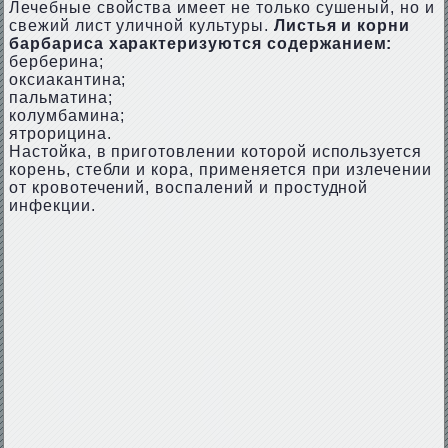
Лечебные свойства имеет не только сушеный, но и
свежий лист уличной культуры.
Листья и корни
барбариса характеризуются содержанием:
берберина;
оксиакантина;
пальматина;
колумбамина;
ятрорицина.
Настойка, в приготовлении которой используется
корень, стебли и кора, применяется при излечении
от кровотечений, воспалений и простудной
инфекции.