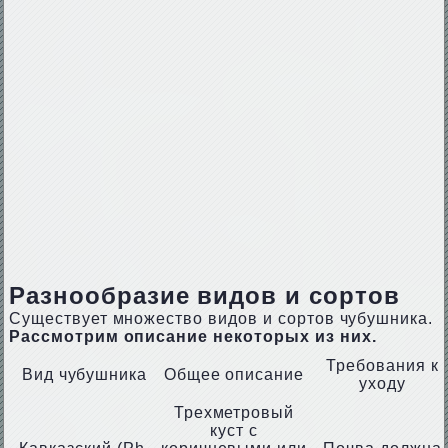
Разнообразие видов и сортов
Существует множество видов и сортов чубушника.
Рассмотрим описание некоторых из них.
Требования к
Вид чубушника
Общее описание
уходу
Трехметровый
куст с