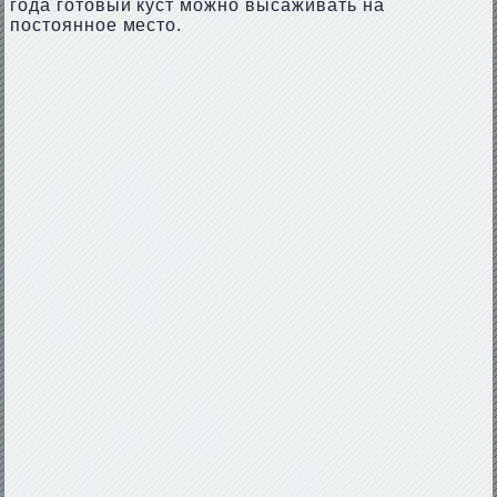
года готовый куст можно высаживать на
постоянное место.