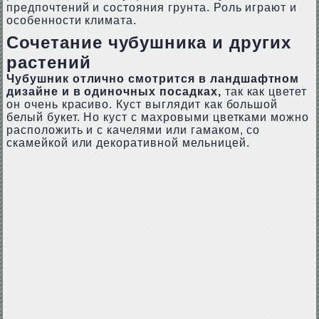
предпочтений и состояния грунта. Роль играют и
особенности климата.
Сочетание чубушника и других
растений
Чубушник отлично смотрится в ландшафтном
дизайне и в одиночных посадках,
так как цветет
он очень красиво. Куст выглядит как большой
белый букет. Но куст с махровыми цветками можно
расположить и с качелями или гамаком, со
скамейкой или декоративной мельницей.