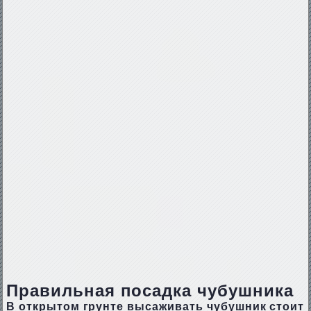
Правильная посадка чубушника
В открытом грунте высаживать чубушник стоит