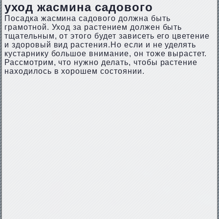
уход жасмина садового
Посадка жасмина садового должна быть
грамотной. Уход за растением должен быть
тщательным, от этого будет зависеть его цветение
и здоровый вид растения.Но если и не уделять
кустарнику большое внимание, он тоже вырастет.
Рассмотрим, что нужно делать, чтобы растение
находилось в хорошем состоянии.