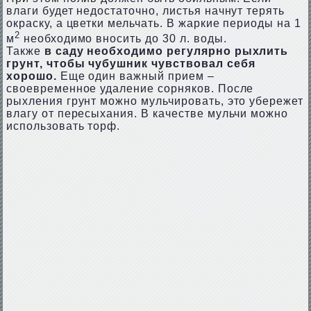
влаги будет недостаточно, листья начнут терять
окраску, а цветки мельчать. В жаркие периоды на 1
2
м
необходимо вносить до 30 л. воды.
Также
в саду необходимо регулярно рыхлить
грунт, чтобы чубушник чувствовал себя
хорошо.
Еще один важный прием –
своевременное удаление сорняков. После
рыхления грунт можно мульчировать, это убережет
влагу от пересыхания. В качестве мульчи можно
использовать торф.