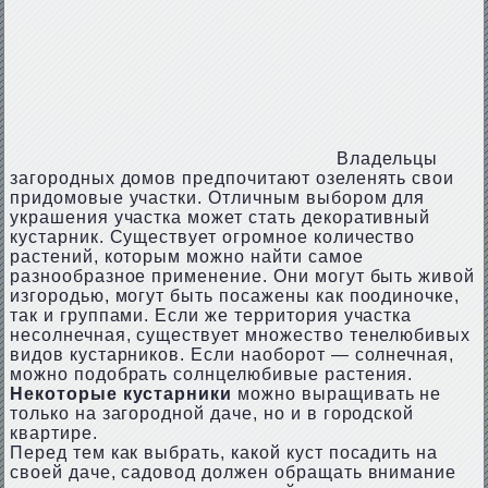
Владельцы
загородных домов предпочитают озеленять свои
придомовые участки. Отличным выбором для
украшения участка может стать декоративный
кустарник. Существует огромное количество
растений, которым можно найти самое
разнообразное применение. Они могут быть живой
изгородью, могут быть посажены как поодиночке,
так и группами. Если же территория участка
несолнечная, существует множество тенелюбивых
видов кустарников. Если наоборот — солнечная,
можно подобрать солнцелюбивые растения.
Некоторые кустарники
можно выращивать не
только на загородной даче, но и в городской
квартире.
Перед тем как выбрать, какой куст посадить на
своей даче, садовод должен обращать внимание