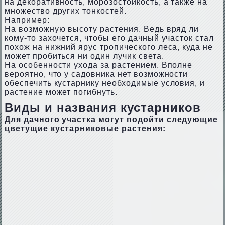
на декоративность, морозостойкость, а также на
множество других тонкостей.
Например:
На возможную высоту растения. Ведь вряд ли
кому-то захочется, чтобы его дачный участок стал
похож на нижний ярус тропического леса, куда не
может пробиться ни один лучик света.
На особенности ухода за растением. Вполне
вероятно, что у садовника нет возможности
обеспечить кустарнику необходимые условия, и
растение может погибнуть.
Виды и названия кустарников
Для дачного участка могут подойти следующие
цветущие кустарниковые растения: