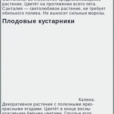
растение. Цветёт на протяжении всего лета.
Санталия — светолюбивое растение, не требует
обильного полива. Не выносит сильные морозы.
Плодовые кустарники
Калина.
Декоративное растение с полезными ярко-
красными ягодами. Цветёт в конце весны
красивыми белыми цветами. Гроздья ягод