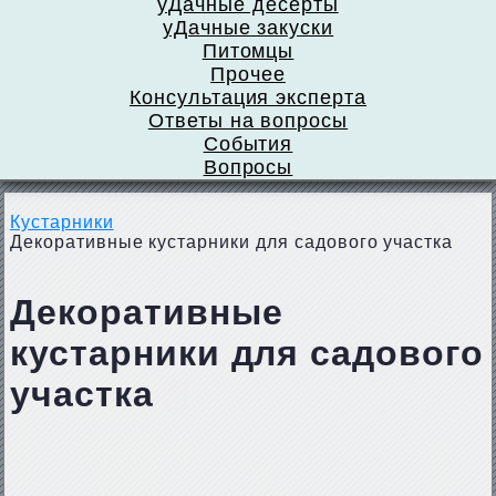
уДачные десерты
уДачные закуски
Питомцы
Прочее
Консультация эксперта
Ответы на вопросы
События
Вопросы
Кустарники
Декоративные кустарники для садового участка
Декоративные
кустарники для садового
участка