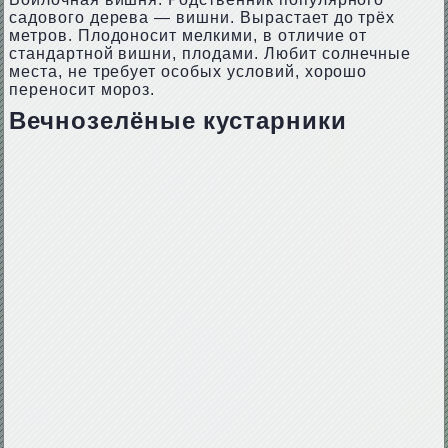
садового дерева — вишни. Вырастает до трёх
метров. Плодоносит мелкими, в отличие от
стандартной вишни, плодами. Любит солнечные
места, не требует особых условий, хорошо
переносит мороз.
Вечнозелёные кустарники