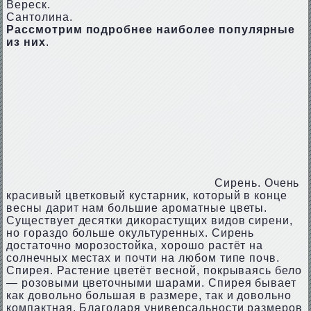
Вереск.
Сантолина.
Рассмотрим подробнее наиболее популярные
из них
.
Сирень. Очень
красивый цветковый кустарник, который в конце
весны дарит нам большие ароматные цветы.
Существует десятки дикорастущих видов сирени,
но гораздо больше окультуренных. Сирень
достаточно морозостойка, хорошо растёт на
солнечных местах и почти на любом типе почв.
Спирея. Растение цветёт весной, покрываясь бело
— розовыми цветочными шарами. Спирея бывает
как довольно большая в размере, так и довольно
компактная. Благодаря универсальности размеров