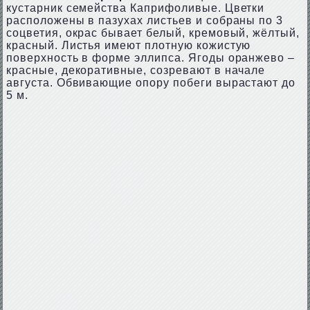
кустарник семейства Каприфоливые. Цветки
расположены в пазухах листьев и собраны по 3
соцветия, окрас бывает белый, кремовый, жёлтый,
красный. Листья имеют плотную кожистую
поверхность в форме эллипса. Ягоды оранжево –
красные, декоративные, созревают в начале
августа. Обвивающие опору побеги вырастают до
5 м.