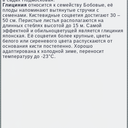
Глициния
относится к семейству Бобовые, её
плоды напоминают вытянутые стручки с
семенами. Кистевидные соцветия достигают 30 –
50 см. Перистые листья располагаются на
длинных стеблях высотой до 15 м. Самой
эффектной и обильноцветущей является глициния
японская. Её соцветия более крупные, цветы
белого или сиреневого цвета распускаются от
основания кисти постепенно. Хорошо
адаптирована к холодной зиме, переносит
температуру до -23°C.