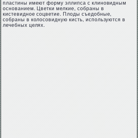
пластины имеют форму эллипса с клиновидным
основанием. Цветки мелкие, собраны в
кистевидное соцветие. Плоды съедобные,
собраны в колосовидную кисть, используются в
лечебных целях.