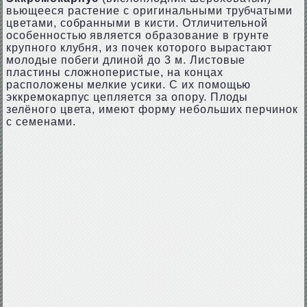
вьющееся растение с оригинальными трубчатыми
цветами, собранными в кисти. Отличительной
особенностью является образование в грунте
крупного клубня, из почек которого вырастают
молодые побеги длиной до 3 м. Листовые
пластины сложноперистые, на концах
расположены мелкие усики. С их помощью
эккремокарпус цепляется за опору. Плоды
зелёного цвета, имеют форму небольших перчинок
с семенами.