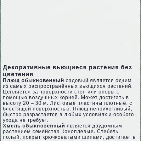
Декоративные вьющиеся растения без
цветения
Плющ обыкновенный
садовый является одним
из самых распространённых вьющихся растений.
Цепляется за поверхности стен или опоры с
помощью воздушных корней. Может достигать в
высоту 20 – 30 м. Листовые пластины плотные, с
блестящей поверхностью. Плющ неприхотливый,
быстро разрастается в любых условиях и особого
ухода не требует.
Хмель обыкновенный
является двудомным
растением семейства Коноплевые. Стебель
полый, покрыт крючковатыми шипами, достигает в