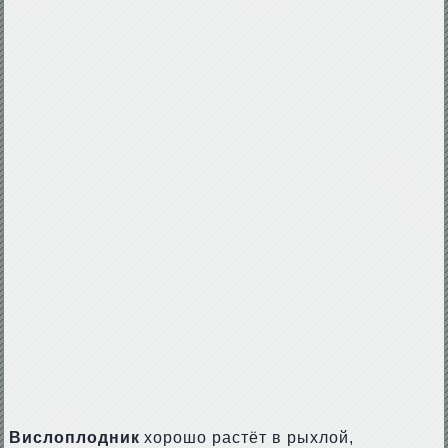
Вислоплодник
хорошо растёт в рыхлой,