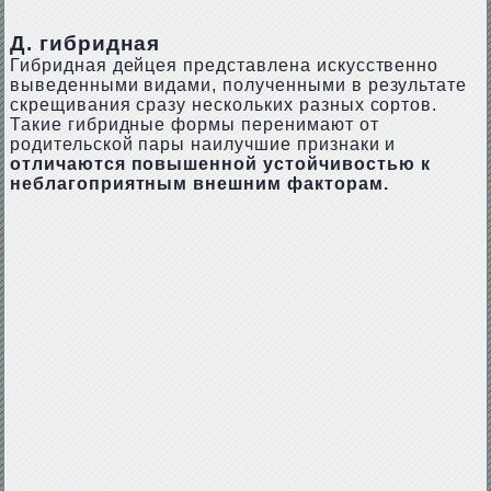
Д. гибридная
Гибридная дейцея представлена искусственно
выведенными видами, полученными в результате
скрещивания сразу нескольких разных сортов.
Такие гибридные формы перенимают от
родительской пары наилучшие признаки и
отличаются повышенной устойчивостью к
неблагоприятным внешним факторам.