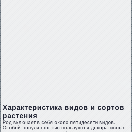
Характеристика видов и сортов
растения
Род включает в себя около пятидесяти видов.
Особой популярностью пользуются декоративные