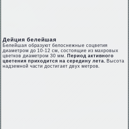
Дейция белейшая
Белейшая образуют белоснежные соцветия
диаметром до 10-12 см, состоящие из махровых
цветков диаметром 30 мм.
Период активного
цветения приходится на середину лета.
Высота
надземной части достигает двух метров.