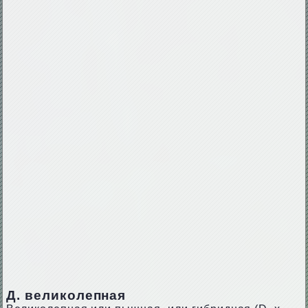
Д. великолепная