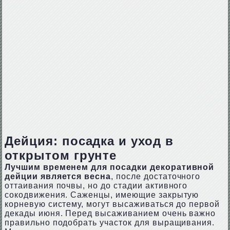
Дейция: посадка и уход в
открытом грунте
Лучшим временем для посадки декоративной
дейции является весна
, после достаточного
оттаивания почвы, но до стадии активного
сокодвижения. Саженцы, имеющие закрытую
корневую систему, могут высаживаться до первой
декады июня. Перед высаживанием очень важно
правильно подобрать участок для выращивания.