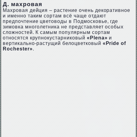
Д. махровая
Махровая дейция – растение очень декоративное
и именно таким сортам всё чаще отдают
предпочтение цветоводы в Подмосковье, где
зимовка многолетника не представляет особых
сложностей. К самым популярным сортам
относятся крупнокустарниковый
«Plena»
и
вертикально-растущий белоцветковый
«Pride of
Rochester»
.