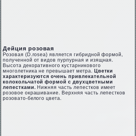
Дейция розовая
Розовая (D.rоsеа) является гибридной формой,
полученной от видов пурпурная и изящная.
Высота декоративного кустарникового
многолетника не превышает метра.
Цветки
характеризуются очень привлекательной
колокольчатой формой с двухцветными
лепестками.
Нижняя часть лепестков имеет
розовое окрашивание. Верхняя часть лепестков
розовато-белого цвета.