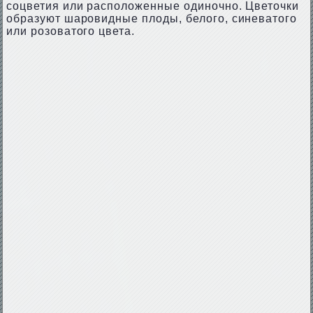
соцветия или расположенные одиночно. Цветочки
образуют шаровидные плоды, белого, синеватого
или розоватого цвета.