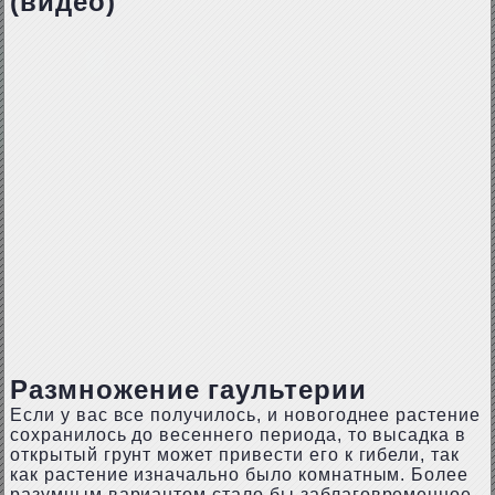
(видео)
Размножение гаультерии
Если у вас все получилось, и новогоднее растение
сохранилось до весеннего периода, то высадка в
открытый грунт может привести его к гибели, так
как растение изначально было комнатным. Более
разумным вариантом стало бы заблаговременное