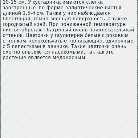
10-15 см. У кустарника имеются слегка
заостренные, по форме эллиптические листья
длиной 1,5-4 см. Также у них наблюдается
блестящая, темно-зеленая поверхность, а также
городчатый край. При пониженной температуре
листья обретают багряный очень привлекательный
оттенок. Цветочки у гаультерии белые с розовым
оттенком, колокольчатые, поникающие, одиночные
с 5 лепестками в венчике. Такие цветочки очень
охотно опыляются насекомыми, так как это
растение является медоносным.