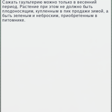
Сажать гаультерию можно только в весенний
период. Растение при этом не должно быть
плодоносящим, купленным в пик продажи зимой, а
быть зеленым и неброским, приобретенным в
питомнике.