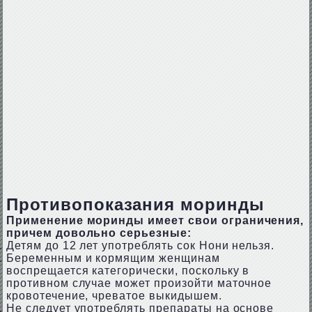
Противопоказания моринды
Применение моринды имеет свои ограничения,
причем довольно серьезные:
Детям до 12 лет употреблять сок Нони нельзя.
Беременным и кормящим женщинам
воспрещается категорически, поскольку в
противном случае может произойти маточное
кровотечение, чреватое выкидышем.
Не следует употреблять препараты на основе