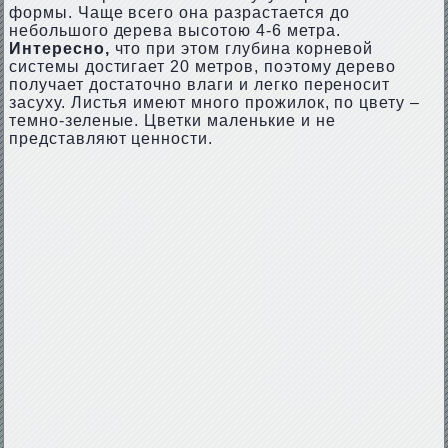
формы. Чаще всего она разрастается до
небольшого дерева высотою 4-6 метра.
Интересно,
что при этом глубина корневой
системы достигает 20 метров, поэтому дерево
получает достаточно влаги и легко переносит
засуху. Листья имеют много прожилок, по цвету –
темно-зеленые. Цветки маленькие и не
представляют ценности.