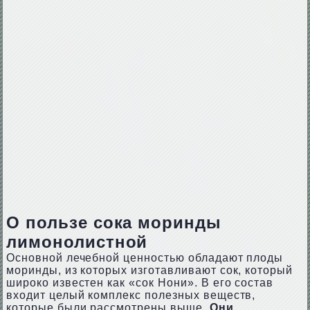
О пользе сока моринды
лимонолистной
Основной лечебной ценностью обладают плоды
моринды, из которых изготавливают сок, который
широко известен как «сок Нони». В его состав
входит целый комплекс полезных веществ,
которые были рассмотрены выше.
Они