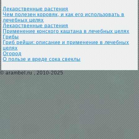
Лекарственные растения
Чем полезен коровяк, и как его использовать в
лечебных целях
Лекарственные растения
Применение конского каштана в лечебных целях
Грибы
Гриб рейши: описание и применение в лечебных
целях
Огород
О пользе и вреде сока свеклы
©
arambel.ru
, 2010-2025