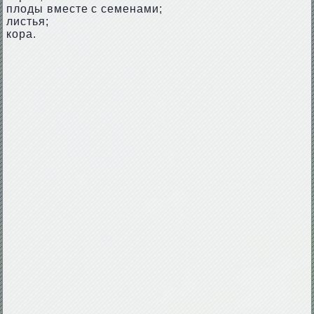
плоды вместе с семенами;
листья;
кора.