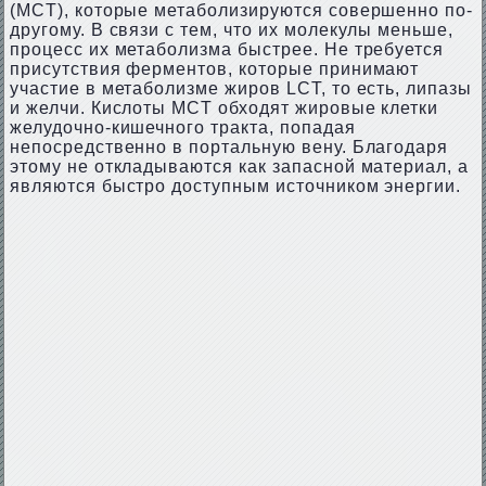
(MCT), которые метаболизируются совершенно по-
другому. В связи с тем, что их молекулы меньше,
процесс их метаболизма быстрее. Не требуется
присутствия ферментов, которые принимают
участие в метаболизме жиров LCT, то есть, липазы
и желчи. Кислоты MCT обходят жировые клетки
желудочно-кишечного тракта, попадая
непосредственно в портальную вену. Благодаря
этому не откладываются как запасной материал, а
являются быстро доступным источником энергии.