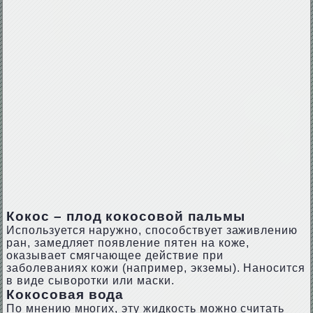
Кокос – плод кокосовой пальмы
Используется наружно, способствует заживлению
ран, замедляет появление пятен на коже,
оказывает смягчающее действие при
заболеваниях кожи (например, экземы). Наносится
в виде сыворотки или маски.
Кокосовая вода
По мнению многих, эту жидкость можно считать