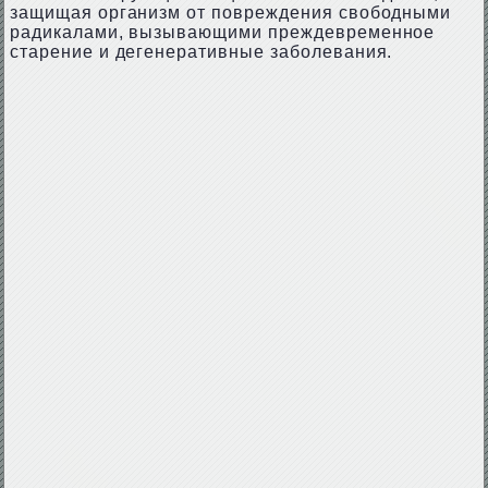
защищая организм от повреждения свободными
радикалами, вызывающими преждевременное
старение и дегенеративные заболевания.