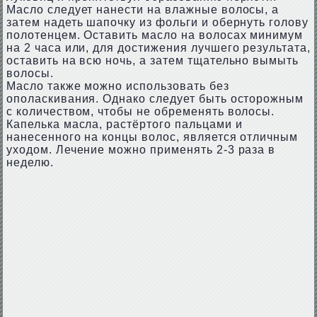
Масло следует нанести на влажные волосы, а
затем надеть шапочку из фольги и обернуть голову
полотенцем. Оставить масло на волосах минимум
на 2 часа или, для достижения лучшего результата,
оставить на всю ночь, а затем тщательно вымыть
волосы.
Масло также можно использовать без
ополаскивания. Однако следует быть осторожным
с количеством, чтобы не обременять волосы.
Капелька масла, растёртого пальцами и
нанесенного на концы волос, является отличным
уходом. Лечение можно применять 2-3 раза в
неделю.