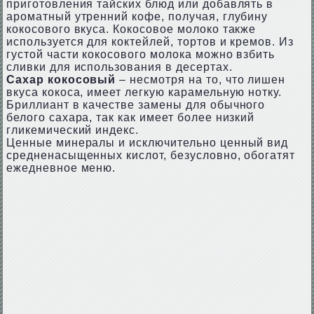
приготовления тайских блюд или добавлять в
ароматный утренний кофе, получая, глубину
кокосового вкуса. Кокосовое молоко также
используется для коктейлей, тортов и кремов. Из
густой части кокосового молока можно взбить
сливки для использования в десертах.
Сахар кокосовый
– несмотря на то, что лишен
вкуса кокоса, имеет легкую карамельную нотку.
Бриллиант в качестве замены для обычного
белого сахара, так как имеет более низкий
гликемический индекс.
Ценные минералы и исключительно ценный вид
средненасыщенных кислот, безусловно, обогатят
ежедневное меню.