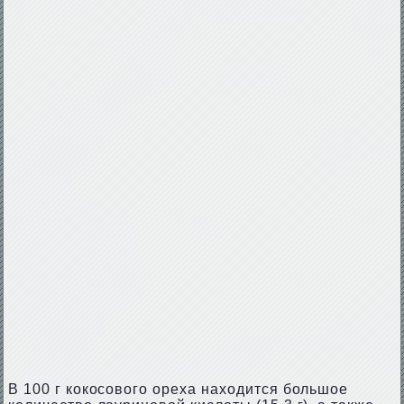
В 100 г кокосового ореха находится большое