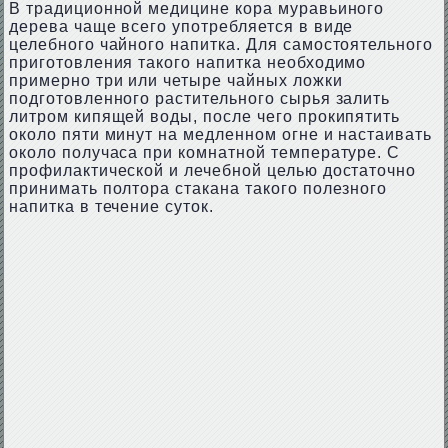
В традиционной медицине кора муравьиного
дерева чаще всего употребляется в виде
целебного чайного напитка. Для самостоятельного
приготовления такого напитка необходимо
примерно три или четыре чайных ложки
подготовленного растительного сырья залить
литром кипящей воды, после чего прокипятить
около пяти минут на медленном огне и настаивать
около получаса при комнатной температуре. С
профилактической и лечебной целью достаточно
принимать полтора стакана такого полезного
напитка в течение суток.