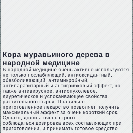
Кора муравьиного дерева в
народной медицине
В народной медицине очень активно используются
не только послабляющий, антиоксидантный,
обезболивающий, антимикробный,
антипаразитарный и антигрибковый эффект, но
также антивирусное, антиопухолевое,
диуретическое и успокаивающее свойства
растительного сырья. Правильно
приготовленное лекарство позволяет получить
максимальный эффект за очень короткий срок.
Однако, должна очень строго
соблюдаться дозировка всех составляющих при
приготовлении, и принимать готовое средство