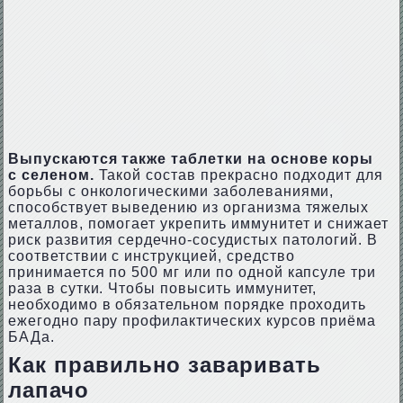
Выпускаются также таблетки на основе коры
с селеном.
Такой состав прекрасно подходит для
борьбы с онкологическими заболеваниями,
способствует выведению из организма тяжелых
металлов, помогает укрепить иммунитет и снижает
риск развития сердечно-сосудистых патологий. В
соответствии с инструкцией, средство
принимается по 500 мг или по одной капсуле три
раза в сутки. Чтобы повысить иммунитет,
необходимо в обязательном порядке проходить
ежегодно пару профилактических курсов приёма
БАДа.
Как правильно заваривать
лапачо