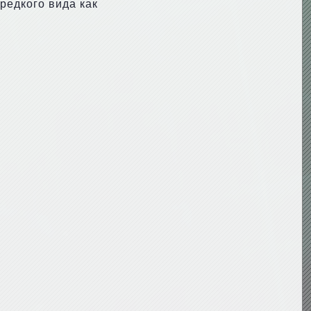
редкого вида как