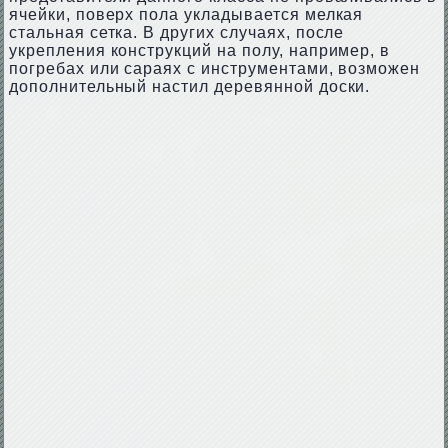
ячейки, поверх пола укладывается мелкая
стальная сетка. В других случаях, после
укрепления конструкций на полу, например, в
погребах или сараях с инструментами, возможен
дополнительный настил деревянной доски.