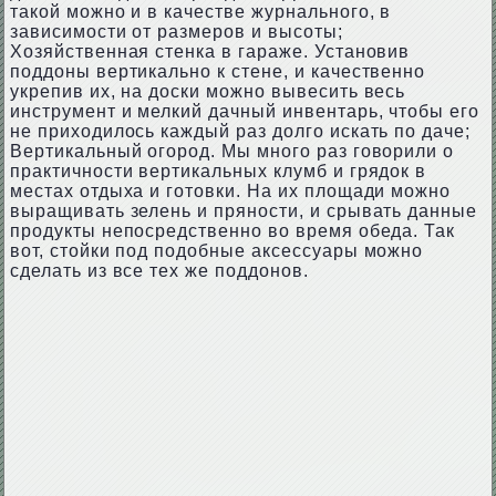
такой можно и в качестве журнального, в
зависимости от размеров и высоты;
Хозяйственная стенка в гараже. Установив
поддоны вертикально к стене, и качественно
укрепив их, на доски можно вывесить весь
инструмент и мелкий дачный инвентарь, чтобы его
не приходилось каждый раз долго искать по даче;
Вертикальный огород. Мы много раз говорили о
практичности вертикальных клумб и грядок в
местах отдыха и готовки. На их площади можно
выращивать зелень и пряности, и срывать данные
продукты непосредственно во время обеда. Так
вот, стойки под подобные аксессуары можно
сделать из все тех же поддонов.