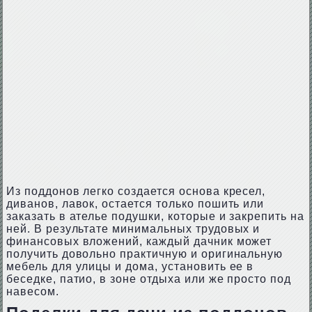
Из поддонов легко создается основа кресел,
диванов, лавок, остается только пошить или
заказать в ателье подушки, которые и закрепить на
ней. В результате минимальных трудовых и
финансовых вложений, каждый дачник может
получить довольно практичную и оригинальную
мебель для улицы и дома, установить ее в
беседке, патио, в зоне отдыха или же просто под
навесом.