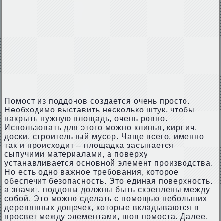
Помост из поддонов создается очень просто.
Необходимо выставить несколько штук, чтобы
накрыть нужную площадь, очень ровно.
Использовать для этого можно клинья, кирпич,
доски, строительный мусор. Чаще всего, именно
так и происходит – площадка засыпается
сыпучими материалами, а поверху
устанавливается основной элемент производства.
Но есть одно важное требования, которое
обеспечит безопасность. Это единая поверхность,
а значит, поддоны должны быть скреплены между
собой. Это можно сделать с помощью небольших
деревянных дощечек, которые вкладываются в
просвет между элементами, шов помоста. Далее,