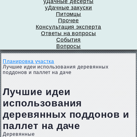
уДачные десерты
уДачные закуски
Питомцы
Прочее
Консультация эксперта
Ответы на вопросы
События
Вопросы
Планировка участка
Лучшие идеи использования деревянных
поддонов и паллет на даче
Лучшие идеи
использования
деревянных поддонов и
паллет на даче
Деревянные