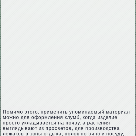
Помимо этого, применить упоминаемый материал
можно для оформления клумб, когда изделие
просто укладывается на почву, а растения
выглядывают из просветов, для производства
лежаков в зоны отдыха, полок по вино и посуду,