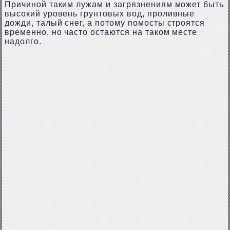
Причиной таким лужам и загрязнениям может быть
высокий уровень грунтовых вод, проливные
дожди, талый снег, а потому помосты строятся
временно, но часто остаются на таком месте
надолго.