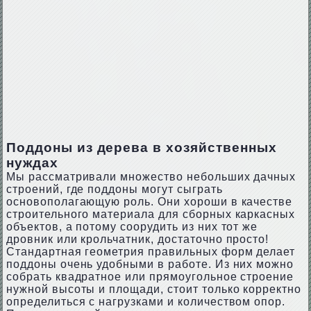
Поддоны из дерева в хозяйственных
нуждах
Мы рассматривали множество небольших дачных
строений, где поддоны могут сыграть
основополагающую роль. Они хороши в качестве
строительного материала для сборных каркасных
объектов, а потому соорудить из них тот же
дровник или крольчатник, достаточно просто!
Стандартная геометрия правильных форм делает
поддоны очень удобными в работе. Из них можно
собрать квадратное или прямоугольное строение
нужной высоты и площади, стоит только корректно
определиться с нагрузками и количеством опор.