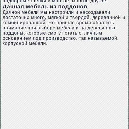
подпорные стенки и многое, многое другое.
Дачная мебель из поддонов
Дачной мебели мы настроили и насоздавали
достаточно много, мягкой и твердой, деревянной и
комбинированной. Но пришло время обратить
внимание при выборе мебели и на деревянные
поддоны, которые смогут стать отличным
основанием под производство, так называемой,
корпусной мебели.