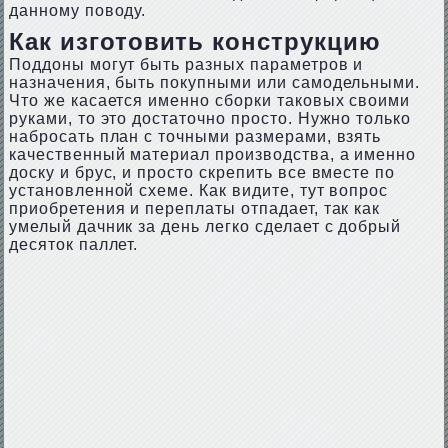
данному поводу.
Как изготовить конструкцию
Поддоны могут быть разных параметров и
назначения, быть покупными или самодельными.
Что же касается именно сборки таковых своими
руками, то это достаточно просто. Нужно только
набросать план с точными размерами, взять
качественный материал производства, а именно
доску и брус, и просто скрепить все вместе по
установленной схеме. Как видите, тут вопрос
приобретения и переплаты отпадает, так как
умелый дачник за день легко сделает с добрый
десяток паллет.