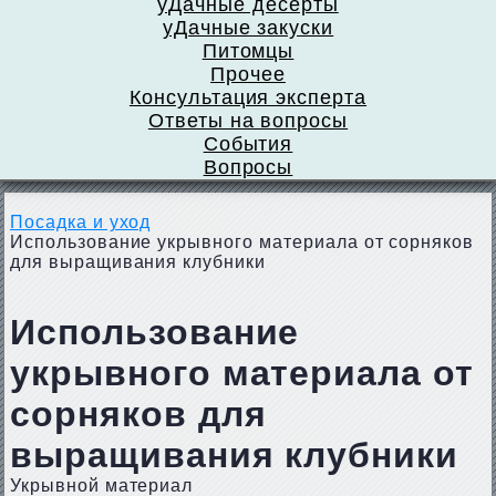
уДачные десерты
уДачные закуски
Питомцы
Прочее
Консультация эксперта
Ответы на вопросы
События
Вопросы
Посадка и уход
Использование укрывного материала от сорняков
для выращивания клубники
Использование
укрывного материала от
сорняков для
выращивания клубники
Укрывной материал