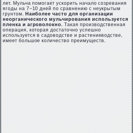
лет. Мульча помогает ускорить начало созревания
ягоды на 7−10 дней по сравнению с неукрытым
грунтом.
Наиболее часто для организации
неорганического мульчирования используется
пленка и агроволокно.
Такая производственная
операция, которая достаточно успешно
используется в садоводстве и растениеводстве,
имеет большое количество преимуществ.