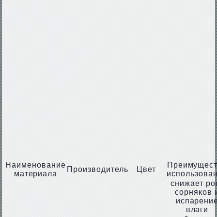
Наименование
Преимущес
Производитель
Цвет
материала
использова
снижает ро
сорняков 
испарени
влаги