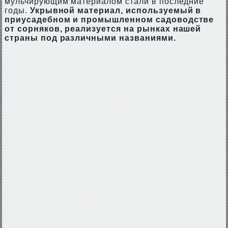
мульчирующим материалом стали в последние
годы.
Укрывной материал, используемый в
приусадебном и промышленном садоводстве
от сорняков, реализуется на рынках нашей
страны под различными названиями.