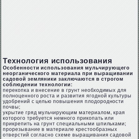
Технология использования
Особенности использования мульчирующего
неорганического материала при выращивании
садовой земляники заключаются в строгом
соблюдении технологии:
перекопка и внесение в грунт необходимых для
полноценного роста и развития ягодной культуры
удобрений с целью повышения плодородности
почвы;
укрытие гряд мульчирующим материалом, края
которого требуется немного прикопать или
прикрепить на грунт специальными шпильками;
прорезывание в материале крестообразных
отверстий согласно схеме выращивания садовой