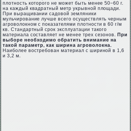
плотность которого не может быть менее 50−60 г.
на каждый квадратный метр укрывной площади.
При выращивании садовой земляники
мульчирование лучше всего осуществлять черным
агроволокном с показателями плотности в 60 г/м
кв. Стандартный срок эксплуатации такого
материала составляет не менее трех сезонов.
При
выборе необходимо обратить внимание на
такой параметр, как ширина агроволокна.
Наиболее востребован материал с шириной в 1,6
и 3,2 м.