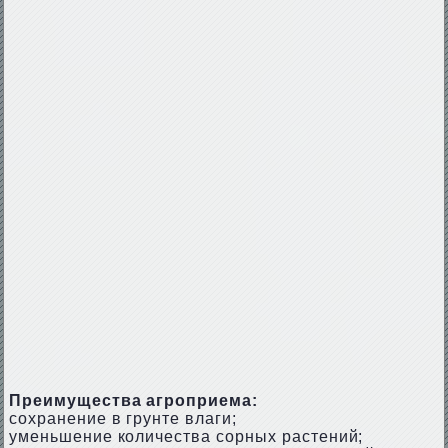
Преимущества агроприема:
сохранение в грунте влаги;
уменьшение количества сорных растений;