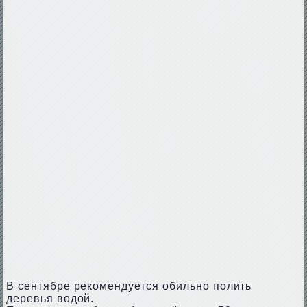
В сентябре рекомендуется обильно полить
деревья водой.