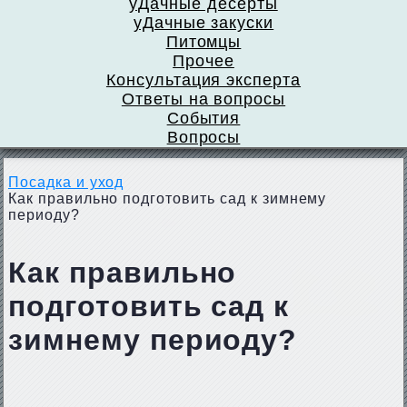
уДачные десерты
уДачные закуски
Питомцы
Прочее
Консультация эксперта
Ответы на вопросы
События
Вопросы
Посадка и уход
Как правильно подготовить сад к зимнему
периоду?
Как правильно
подготовить сад к
зимнему периоду?