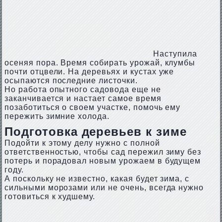
Наступила
осеняя пора. Время собирать урожай, клумбы
почти отцвели. На деревьях и кустах уже
осыпаются последние листочки.
Но работа опытного садовода еще не
заканчивается и настает самое время
позаботиться о своем участке, помочь ему
пережить зимние холода.
Подготовка деревьев к зиме
Подойти к этому делу нужно с полной
ответственностью, чтобы сад пережил зиму без
потерь и порадовал новым урожаем в будущем
году.
А поскольку не известно, какая будет зима, с
сильными морозами или не очень, всегда нужно
готовиться к худшему.