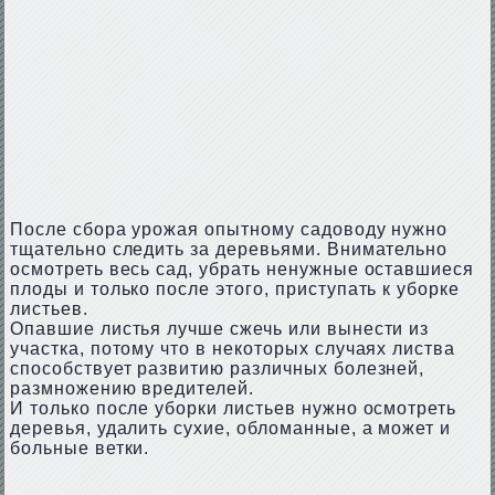
После сбора урожая опытному садоводу нужно
тщательно следить за деревьями. Внимательно
осмотреть весь сад, убрать ненужные оставшиеся
плоды и только после этого, приступать к уборке
листьев.
Опавшие листья лучше сжечь или вынести из
участка, потому что в некоторых случаях листва
способствует развитию различных болезней,
размножению вредителей.
И только после уборки листьев нужно осмотреть
деревья, удалить сухие, обломанные, а может и
больные ветки.