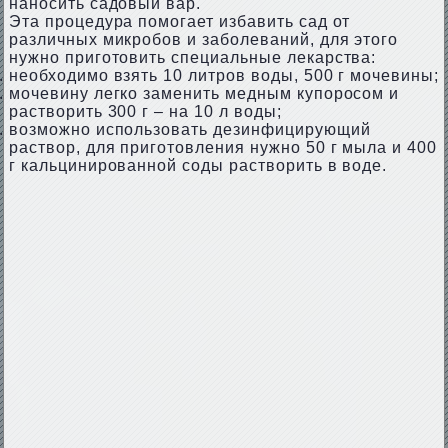
наносить садовый вар.
Эта процедура помогает избавить сад от
различных микробов и заболеваний, для этого
нужно приготовить специальные лекарства:
необходимо взять 10 литров воды, 500 г мочевины;
мочевину легко заменить медным купоросом и
растворить 300 г – на 10 л воды;
возможно использовать дезинфицирующий
раствор, для приготовления нужно 50 г мыла и 400
г кальцинированной соды растворить в воде.