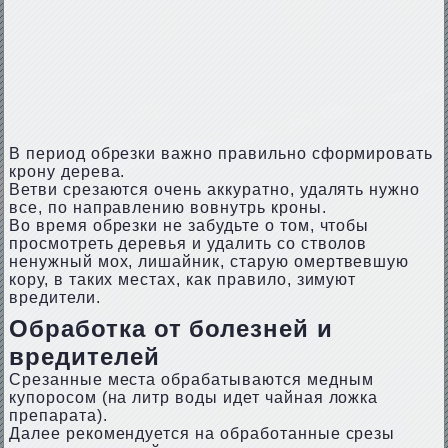
В период обрезки важно правильно сформировать
крону дерева.
Ветви срезаются очень аккуратно, удалять нужно
все, по направлению вовнутрь кроны.
Во время обрезки не забудьте о том, чтобы
просмотреть деревья и удалить со стволов
ненужный мох, лишайник, старую омертвевшую
кору, в таких местах, как правило, зимуют
вредители.
Обработка от болезней и
вредителей
Срезанные места обрабатываются медным
купоросом (на литр воды идет чайная ложка
препарата).
Далее рекомендуется на обработанные срезы