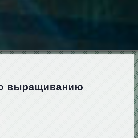
 по выращиванию