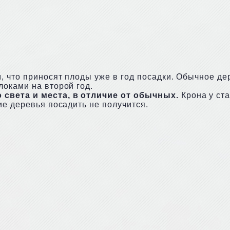
 что приносят плоды уже в год посадки. Обычное де
оками на второй год.
света и места, в отличие от обычных.
Крона у ста
ие деревья посадить не получится.