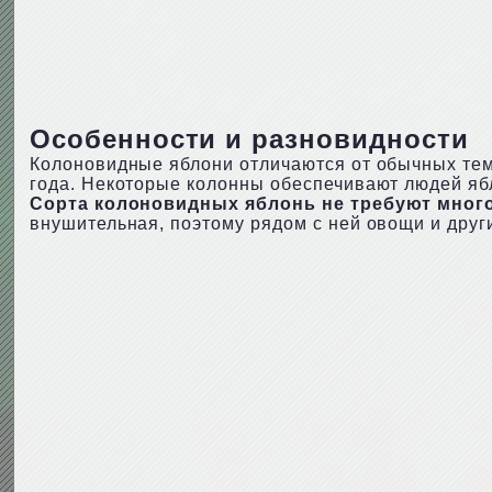
Особенности и разновидности
Колоновидные яблони отличаются от обычных тем,
года. Некоторые колонны обеспечивают людей ябл
Сорта колоновидных яблонь не требуют много 
внушительная, поэтому рядом с ней овощи и друг