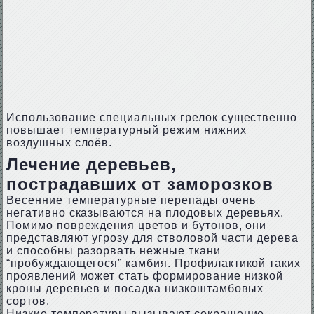
Использование специальных грелок существенно
повышает температурный режим нижних
воздушных слоёв.
Лечение деревьев,
пострадавших от заморозков
Весенние температурные перепады очень
негативно сказываются на плодовых деревьях.
Помимо повреждения цветов и бутонов, они
представляют угрозу для стволовой части дерева
и способны разорвать нежные ткани
“пробуждающегося” камбия. Профилактикой таких
проявлений может стать формирование низкой
кроны деревьев и посадка низкоштамбовых
сортов.
Низкие температуры вызывают сокращение