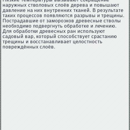
наружных стволовых слоёв дерева и повышают
давление на них внутренних тканей. В результате
таких процессов появляются разрывы и трещины.
Пострадавшие от заморозков древесные стволы
необходимо подвергнуть обработке и лечению.
Для обработки древесных ран используют
садовый вар, который способствует срастанию
трещины и восстанавливает целостность
повреждённых слоёв.