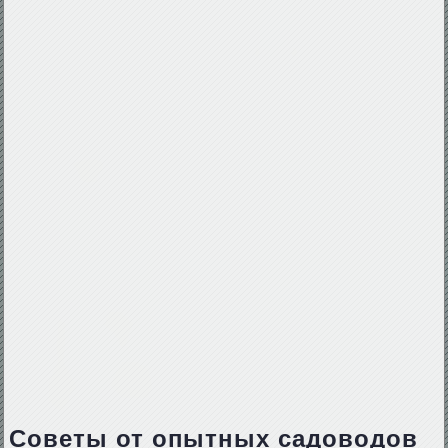
Советы от опытных садоводов