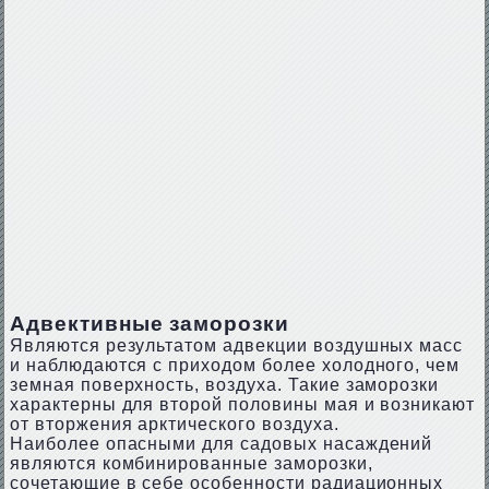
Адвективные заморозки
Являются результатом адвекции воздушных масс
и наблюдаются с приходом более холодного, чем
земная поверхность, воздуха. Такие заморозки
характерны для второй половины мая и возникают
от вторжения арктического воздуха.
Наиболее опасными для садовых насаждений
являются комбинированные заморозки,
сочетающие в себе особенности радиационных