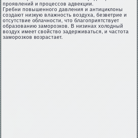
проявлений и процессов адвекции.
Гребни повышенного давления и антициклоны
создают низкую влажность воздуха, безветрие и
отсутствие облачности, что благоприятствует
образованию заморозков. В низинах холодный
воздух имеет свойство задерживаться, и частота
заморозков возрастает.