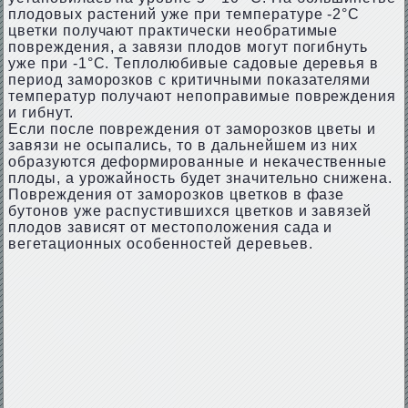
плодовых растений уже при температуре -2°С
цветки получают практически необратимые
повреждения, а завязи плодов могут погибнуть
уже при -1°С. Теплолюбивые садовые деревья в
период заморозков с критичными показателями
температур получают непоправимые повреждения
и гибнут.
Если после повреждения от заморозков цветы и
завязи не осыпались, то в дальнейшем из них
образуются деформированные и некачественные
плоды, а урожайность будет значительно снижена.
Повреждения от заморозков цветков в фазе
бутонов уже распустившихся цветков и завязей
плодов зависят от местоположения сада и
вегетационных особенностей деревьев.