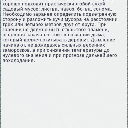
хорошо подходит практически любой сухой
садовый мусор: листва, навоз, ботва, солома.
Необходимо заранее определить подветренную
сторону и разложить кучи мусора на расстоянии
трёх или четырёх метров друг от друга. При
горении не должно быть открытого пламени,
основная задача состоит в создании дыма,
который должен окутывать деревья. Дымление
начинают, не дожидаясь сильных весенних
заморозков, а при снижении температуры до
нулевого значения и при прогнозе дальнейшего
похолодания.