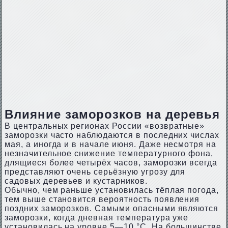
Влияние заморозков на деревья
В центральных регионах России «возвратные»
заморозки часто наблюдаются в последних числах
мая, а иногда и в начале июня. Даже несмотря на
незначительное снижение температурного фона,
длящиеся более четырёх часов, заморозки всегда
представляют очень серьёзную угрозу для
садовых деревьев и кустарников.
Обычно, чем раньше установилась тёплая погода,
тем выше становится вероятность появления
поздних заморозков. Самыми опасными являются
заморозки, когда дневная температура уже
установилась на уровне 5—10 °С. На большинстве