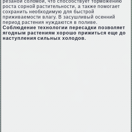
резаной соломой, что способствует торможению
роста сорной растительности, а также помогает
сохранить необходимую для быстрой
приживаемости влагу. В засушливый осенний
период растения нуждаются в поливе.
Соблюдение технологии пересадки позволяет
ягодным растениям хорошо прижиться еще до
наступления сильных холодов.