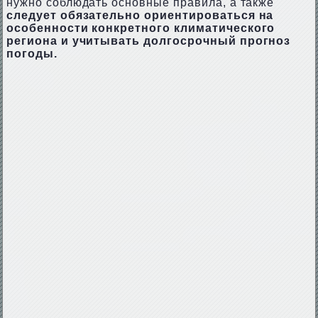
нужно соблюдать основные правила, а также
следует обязательно ориентироваться на
особенности конкретного климатического
региона и учитывать долгосрочный прогноз
погоды.