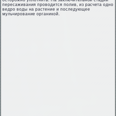
пересаживания проводится полив, из расчета одно
ведро воды на растение и последующее
мульчирование органикой.