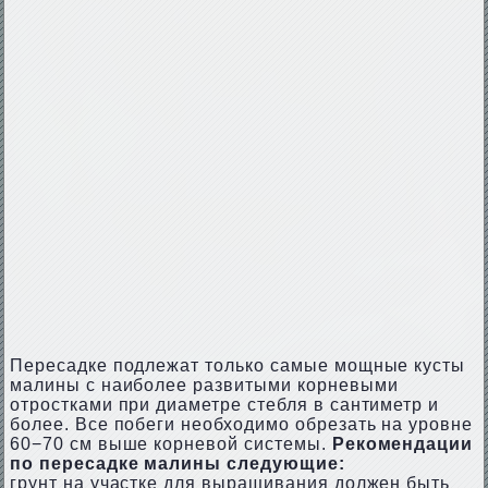
Пересадке подлежат только самые мощные кусты
малины с наиболее развитыми корневыми
отростками при диаметре стебля в сантиметр и
более. Все побеги необходимо обрезать на уровне
60−70 см выше корневой системы.
Рекомендации
по пересадке малины следующие:
грунт на участке для выращивания должен быть