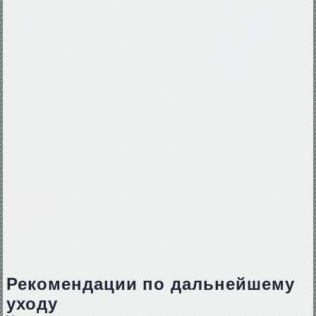
Рекомендации по дальнейшему
уходу