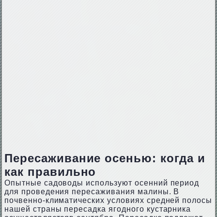
Пересаживание осенью: когда и
как правильно
Опытные садоводы используют осенний период
для проведения пересаживания малины. В
почвенно-климатических условиях средней полосы
нашей страны пересадка ягодного кустарника