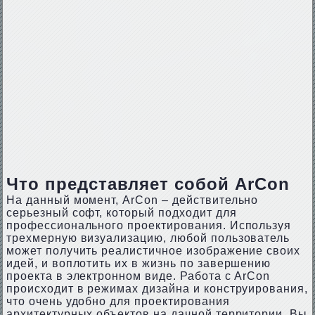
Что представляет собой ArCon
На данный момент, ArCon – действительно
серьезный софт, который подходит для
профессионального проектирования. Используя
трехмерную визуализацию, любой пользователь
может получить реалистичное изображение своих
идей, и воплотить их в жизнь по завершению
проекта в электронном виде. Работа с ArCon
происходит в режимах дизайна и конструирования,
что очень удобно для проектирования
архитектурных объектов на дачной территории. Вы