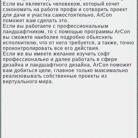
Если вы являетесь человеком, который хочет
сэкономить на работе профи и сотворить проект
для дачи и участка самостоятельно, ArCon
поможет вам сделать это.
Если вы работаете с профессиональным
ландшафтником, то с помощью программы ArCon
вы сможете наиболее подробно объяснить
исполнителю, что от него требуется, а также, точно
проконтролировать все его действия.
Если же вы имеете желание изучить софт
профессионально и далее работать в сфере
дизайна и ландшафтного дизайна, ArCon поможет
вам добиться цели, главное только максимально
реализовывать собственные проекты из
виртуального мира.