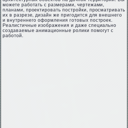
можете работать с размерами, чертежами,
планами, проектировать постройки, просматривать
их в разрезе, дизайн же пригодится для внешнего
и внутреннего оформления готовых построек.
Реалистичные изображения и даже специально
создаваемые анимационные ролики помогут с
работой.