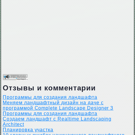
Отзывы и комментарии
Программы для создания ландшафта
Меняем ландшафтный дизайн на даче с
программой Complete Landscape Designer 3
Программы для создания ландшафта
Создаем ландшафт с Realtime Landscaping
Architect
Планировка участка