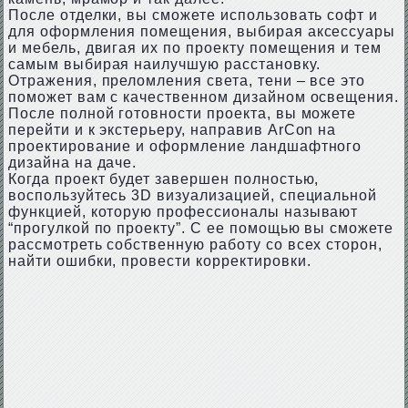
После отделки, вы сможете использовать софт и
для оформления помещения, выбирая аксессуары
и мебель, двигая их по проекту помещения и тем
самым выбирая наилучшую расстановку.
Отражения, преломления света, тени – все это
поможет вам с качественном дизайном освещения.
После полной готовности проекта, вы можете
перейти и к экстерьеру, направив ArCon на
проектирование и оформление ландшафтного
дизайна на даче.
Когда проект будет завершен полностью,
воспользуйтесь 3D визуализацией, специальной
функцией, которую профессионалы называют
“прогулкой по проекту”. С ее помощью вы сможете
рассмотреть собственную работу со всех сторон,
найти ошибки, провести корректировки.