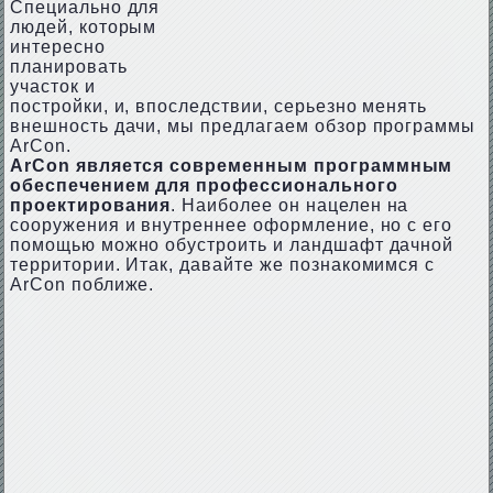
Специально для
людей, которым
интересно
планировать
участок и
постройки, и, впоследствии, серьезно менять
внешность дачи, мы предлагаем обзор программы
ArCon.
ArCon является современным программным
обеспечением для профессионального
проектирования
. Наиболее он нацелен на
сооружения и внутреннее оформление, но с его
помощью можно обустроить и ландшафт дачной
территории. Итак, давайте же познакомимся с
ArCon поближе.