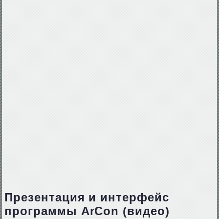
Презентация и интерфейс
программы ArCon (видео)