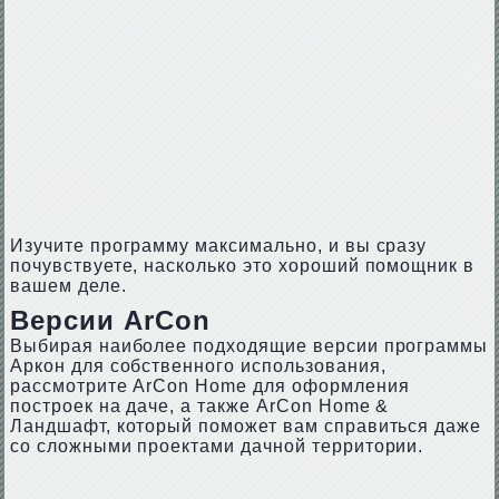
Изучите программу максимально, и вы сразу
почувствуете, насколько это хороший помощник в
вашем деле.
Версии ArCon
Выбирая наиболее подходящие версии программы
Аркон для собственного использования,
рассмотрите ArCon Home для оформления
построек на даче, а также ArCon Home &
Ландшафт, который поможет вам справиться даже
со сложными проектами дачной территории.