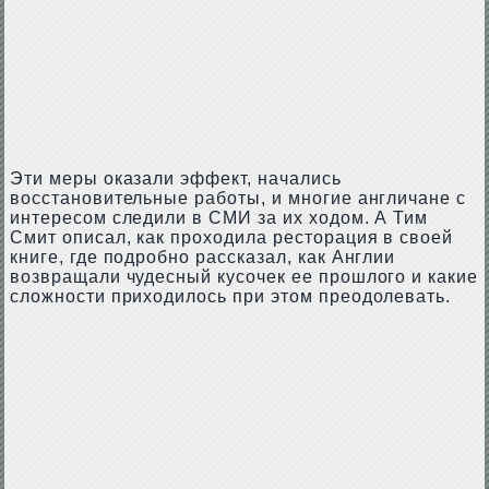
Эти меры оказали эффект, начались
восстановительные работы, и многие англичане с
интересом следили в СМИ за их ходом. А Тим
Смит описал, как проходила ресторация в своей
книге, где подробно рассказал, как Англии
возвращали чудесный кусочек ее прошлого и какие
сложности приходилось при этом преодолевать.