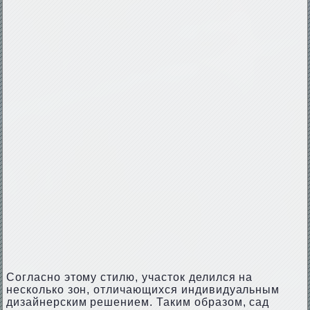
Согласно этому стилю, участок делился на
несколько зон, отличающихся индивидуальным
дизайнерским решением. Таким образом, сад