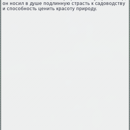
он носил в душе подлинную страсть к садоводству
и способность ценить красоту природу.