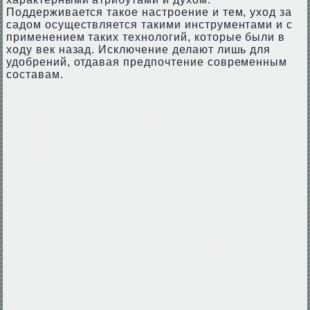
Поддерживается такое настроение и тем, уход за
садом осуществляется такими инструментами и с
применением таких технологий, которые были в
ходу век назад. Исключение делают лишь для
удобрений, отдавая предпочтение современным
составам.