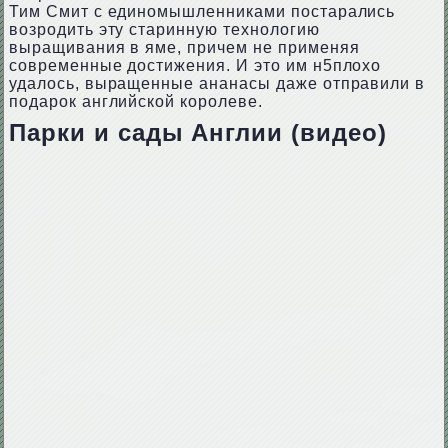
Тим Смит с единомышленниками постарались
возродить эту старинную технологию
выращивания в яме, причем не применяя
современные достижения. И это им н5плохо
удалось, выращенные ананасы даже отправили в
подарок английской королеве.
Парки и сады Англии (видео)