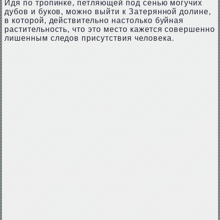
Идя по тропинке, петляющей под сенью могучих
дубов и буков, можно выйти к Затерянной долине,
в которой, действительно настолько буйная
растительность, что это место кажется совершенно
лишенным следов присутствия человека.