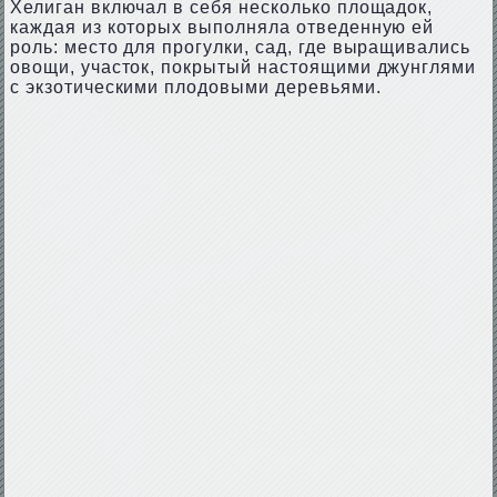
Хелиган включал в себя несколько площадок,
каждая из которых выполняла отведенную ей
роль: место для прогулки, сад, где выращивались
овощи, участок, покрытый настоящими джунглями
с экзотическими плодовыми деревьями.