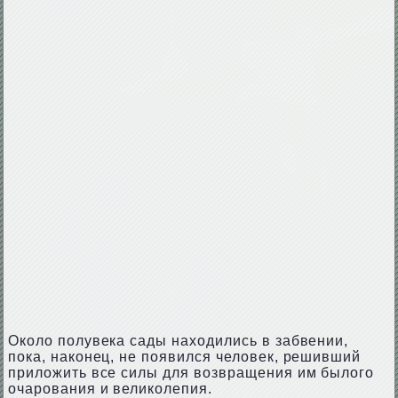
Около полувека сады находились в забвении,
пока, наконец, не появился человек, решивший
приложить все силы для возвращения им былого
очарования и великолепия.