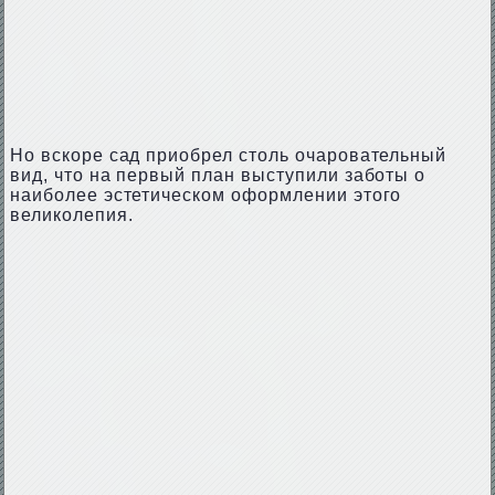
Но вскоре сад приобрел столь очаровательный
вид, что на первый план выступили заботы о
наиболее эстетическом оформлении этого
великолепия.