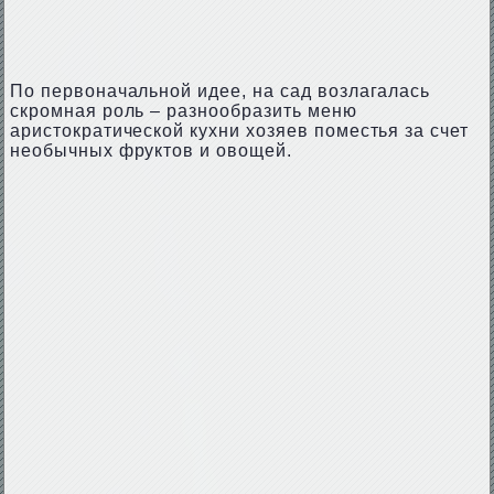
По первоначальной идее, на сад возлагалась
скромная роль – разнообразить меню
аристократической кухни хозяев поместья за счет
необычных фруктов и овощей.