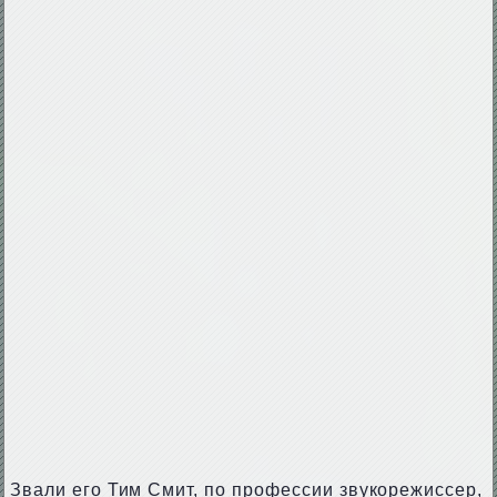
Звали его Тим Смит, по профессии звукорежиссер,