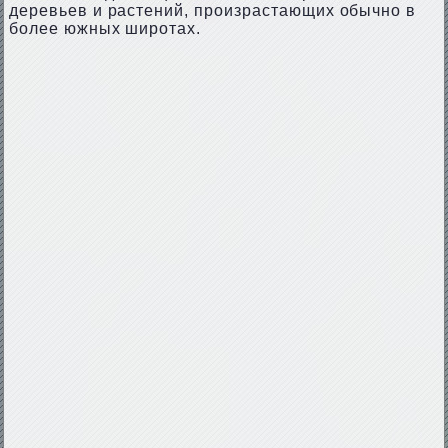
деревьев и растений, произрастающих обычно в
более южных широтах.