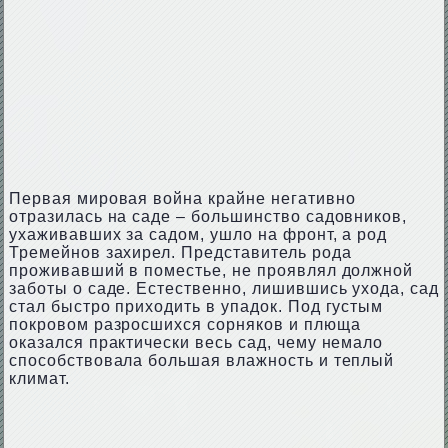
Первая мировая война крайне негативно
отразилась на саде – большинство садовников,
ухаживавших за садом, ушло на фронт, а род
Тремейнов захирел. Представитель рода
проживавший в поместье, не проявлял должной
заботы о саде. Естественно, лишившись ухода, сад
стал быстро приходить в упадок. Под густым
покровом разросшихся сорняков и плюща
оказался практически весь сад, чему немало
способствовала большая влажность и теплый
климат.