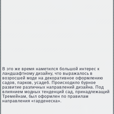
В это же время наметился большой интерес к
ландшафтному дизайну, что выражалось в
возросшей моде на декоративное оформлению
садов, парков, усадеб. Происходило бурное
развитие различных направлений дизайна. Под
влиянием модных тенденций сад, принадлежащий
Тремейнам, был оформлен по правилам
направления «гарденеска».