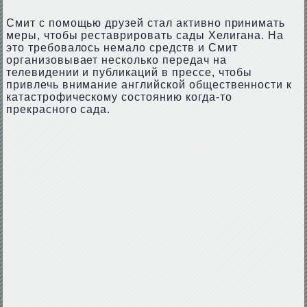
Смит с помощью друзей стал активно принимать
меры, чтобы реставрировать сады Хелигана. На
это требовалось немало средств и Смит
организовывает несколько передач на
телевидении и публикаций в прессе, чтобы
привлечь внимание английской общественности к
катастрофическому состоянию когда-то
прекрасного сада.