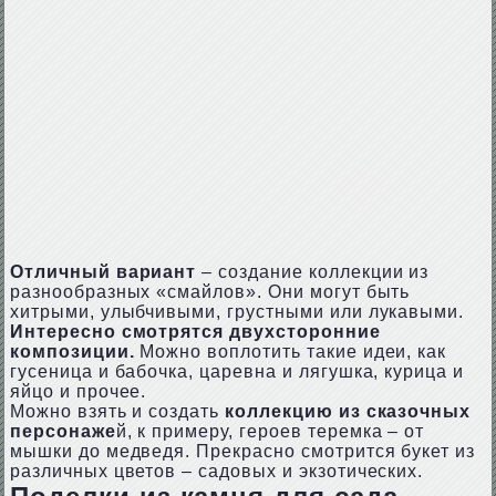
Отличный вариант
– создание коллекции из
разнообразных «смайлов». Они могут быть
хитрыми, улыбчивыми, грустными или лукавыми.
Интересно смотрятся двухсторонние
композиции.
Можно воплотить такие идеи, как
гусеница и бабочка, царевна и лягушка, курица и
яйцо и прочее.
Можно взять и создать
коллекцию из сказочных
персонаже
й, к примеру, героев теремка – от
мышки до медведя. Прекрасно смотрится букет из
различных цветов – садовых и экзотических.