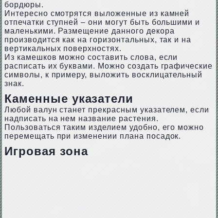
бордюры.
Интересно смотрятся выложенные из камней
отпечатки ступней – они могут быть большими и
маленькими. Размещение данного декора
производится как на горизонтальных, так и на
вертикальных поверхностях.
Из камешков можно составить слова, если
расписать их буквами. Можно создать графические
символы, к примеру, выложить восклицательный
знак.
Каменные указатели
Любой валун станет прекрасным указателем, если
надписать на нем название растения.
Пользоваться таким изделием удобно, его можно
перемещать при изменении плана посадок.
Игровая зона