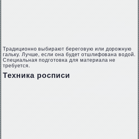
Традиционно выбирают береговую или дорожную
гальку. Лучше, если она будет отшлифована водой.
Специальная подготовка для материала не
требуется.
Техника росписи