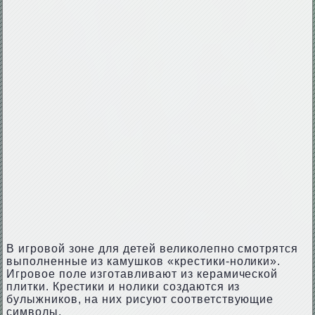
В игровой зоне для детей великолепно смотрятся
выполненные из камушков «крестики-нолики».
Игровое поле изготавливают из керамической
плитки. Крестики и нолики создаются из
булыжников, на них рисуют соответствующие
символы.