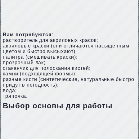
Вам потребуются:
растворитель для акриловых красок;
акриловые краски (они отличаются насыщенным
цветом и быстро высыхают);
палитра (смешивать краски);
прозрачный лак;
стаканчик для полоскания кистей;
камни (подходящей формы);
разные кисти (синтетические, натуральные быстро
придут в негодность);
вода;
тряпочка.
Выбор основы для работы