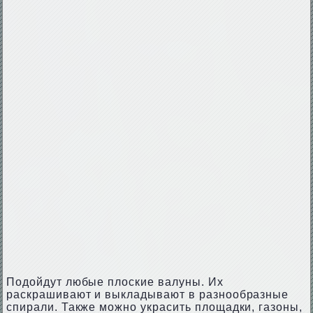
Подойдут любые плоские валуны. Их
раскрашивают и выкладывают в разнообразные
спирали. Также можно украсить площадки, газоны,