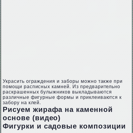
Украсить ограждения и заборы можно также при
помощи расписных камней. Из предварительно
раскрашенных булыжников выкладываются
различные фигурные формы и приклеиваются к
забору на клей.
Рисуем жирафа на каменной
основе (видео)
Фигурки и садовые композиции