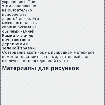
украшениях. При
этом совершенно
не обязательно
приобретать
дорогой декор. Его
можно выполнить
своими руками из
обычных камней.
Камни отлично
сочетаются с
деревьями и
зеленой травой.
Созерцание картинок на природном материале
помогает настроиться на медитативный лад,
отвлечься от повседневной суеты.
Материалы для рисунков