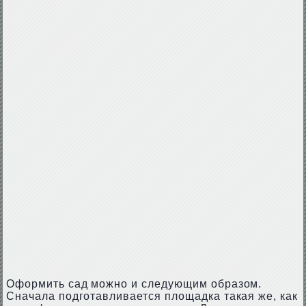
Оформить сад можно и следующим образом.
Сначала подготавливается площадка такая же, как