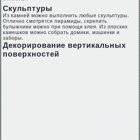
Скульптуры
Из камней можно выполнить любые скульптуры.
Отлично смотрятся пирамиды, скрепить
булыжники можно при помощи клея. Из плоских
камешков можно собрать домики, машинки и
заборы.
Декорирование вертикальных
поверхностей