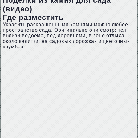
Поделки из камня для сада
(видео)
Где разместить
Украсить раскрашенными камнями можно любое
пространство сада. Оригинально они смотрятся
вблизи водоема, под деревьями, в зоне отдыха,
около калитки, на садовых дорожках и цветочных
клумбах.