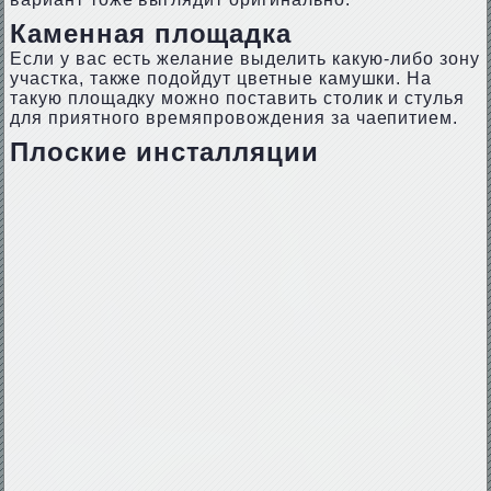
Каменная площадка
Если у вас есть желание выделить какую-либо зону
участка, также подойдут цветные камушки. На
такую площадку можно поставить столик и стулья
для приятного времяпровождения за чаепитием.
Плоские инсталляции