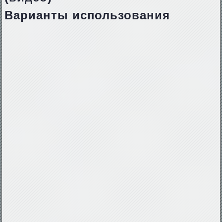
Варианты использования